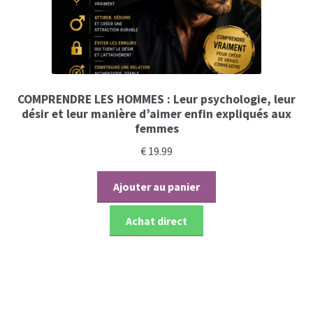
COMPRENDRE LES HOMMES : Leur psychologie, leur
désir et leur manière d’aimer enfin expliqués aux
femmes
€
19.99
Ajouter au panier
Achat direct