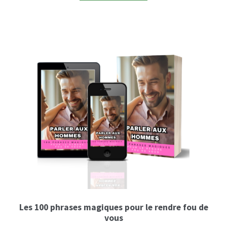
Les 100 phrases magiques pour le rendre fou de
vous