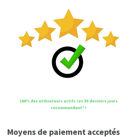
100% des utilisateurs actifs ces 30 derniers jours
recommandent* !
Moyens de paiement acceptés