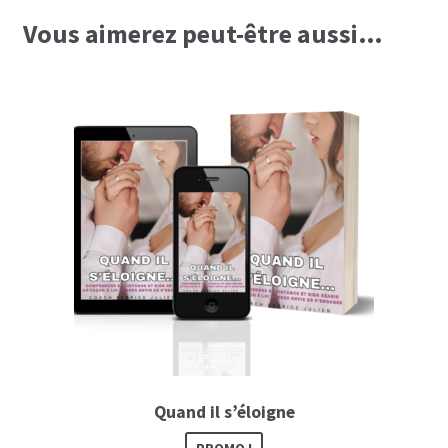
Vous aimerez peut-être aussi…
Quand il s’éloigne