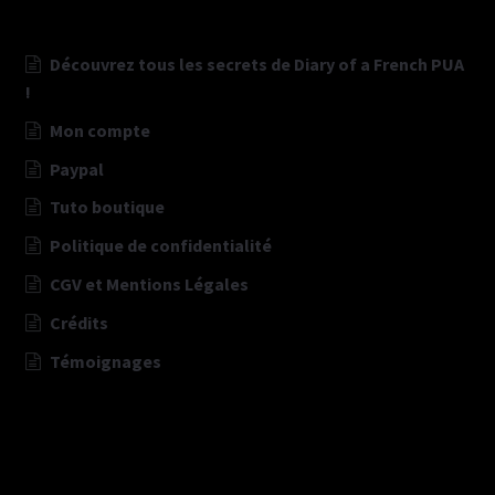
Découvrez tous les secrets de Diary of a French PUA
!
Mon compte
Paypal
Tuto boutique
Politique de confidentialité
CGV et Mentions Légales
Crédits
Témoignages