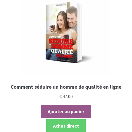
Comment séduire un homme de qualité en ligne
€
47.00
Ajouter au panier
Achat direct