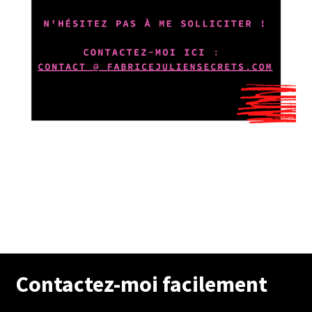
Contactez-moi facilement