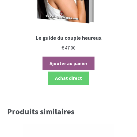
Le guide du couple heureux
€
47.00
Ajouter au panier
Achat direct
Produits similaires