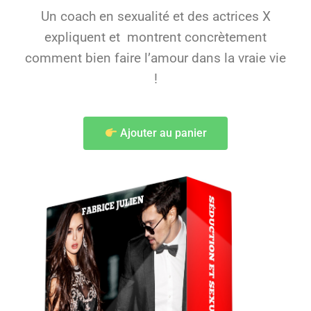
Un coach en sexualité et des actrices X
expliquent et montrent concrètement
comment bien faire l’amour dans la vraie vie
!
Ajouter au panier