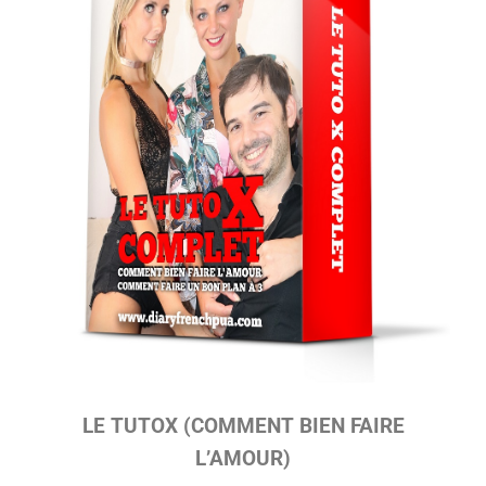
LE TUTOX (COMMENT BIEN FAIRE
L’AMOUR)