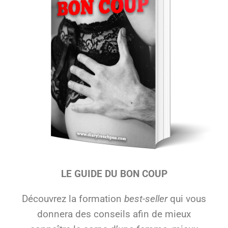
LE GUIDE DU BON COUP
Découvrez la formation
best-seller
qui vous
donnera des conseils afin de mieux