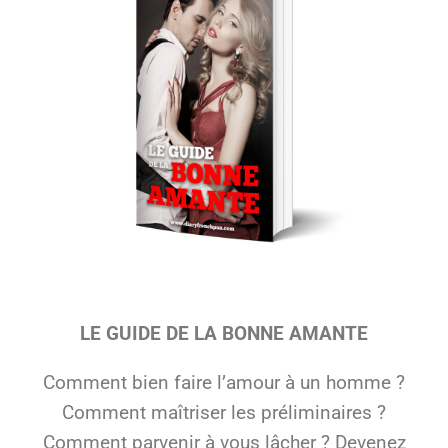
LE GUIDE DE LA BONNE AMANTE
Comment bien faire l’amour à un homme ?
Comment maîtriser les préliminaires ?
Comment parvenir à vous lâcher ? Devenez