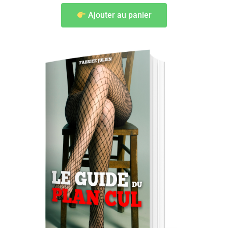
Ajouter au panier