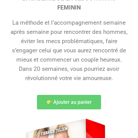
FEMININ
La méthode et l’accompagnement semaine
après semaine pour rencontrer des hommes,
éviter les mecs problématiques, faire
s’engager celui que vous aurez rencontré de
mieux et commencer un couple heureux.
Dans 20 semaines, vous pourriez avoir
révolutionné votre vie amoureuse.
Ajouter au panier