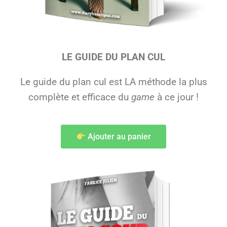
LE GUIDE DU PLAN CUL
Le guide du plan cul est LA méthode la plus
complète et efficace du
game
à ce jour !
Ajouter au panier