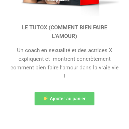
LE TUTOX (COMMENT BIEN FAIRE
L’AMOUR)
Un coach en sexualité et des actrices X
expliquent et montrent concrètement
comment bien faire l’amour dans la vraie vie
!
Ajouter au panier