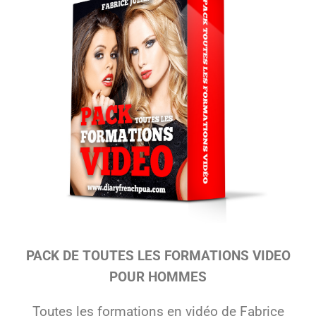
PACK DE TOUTES LES FORMATIONS VIDEO
POUR HOMMES
Toutes les formations en vidéo de Fabrice