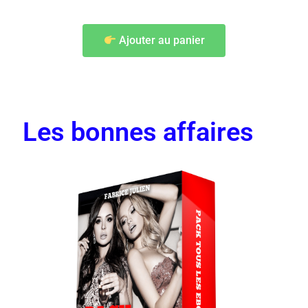
Ajouter au panier
Les bonnes affaires