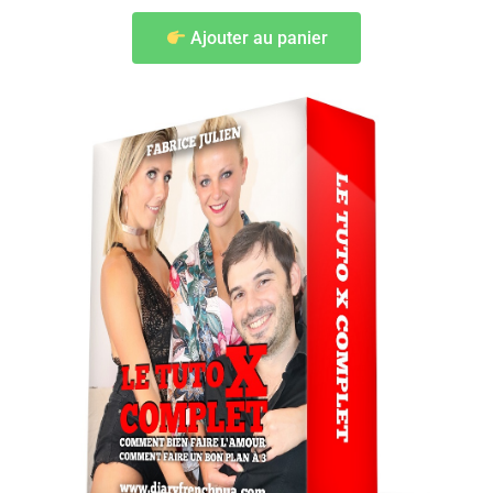
Ajouter au panier