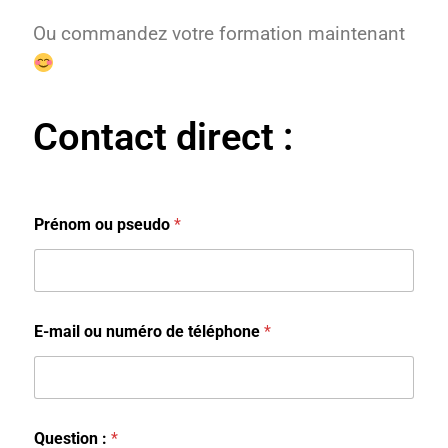
Ou commandez votre formation maintenant
Contact direct :
Prénom ou pseudo
*
E-mail ou numéro de téléphone
*
Question :
*