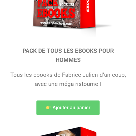
PACK DE TOUS LES EBOOKS POUR
HOMMES
Tous les ebooks de Fabrice Julien d’un coup,
avec une méga ristourne !
Ajouter au panier