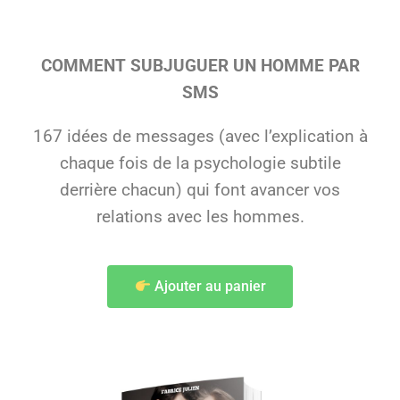
COMMENT SUBJUGUER UN HOMME PAR
SMS
167 idées de messages (avec l’explication à
chaque fois de la psychologie subtile
derrière chacun) qui font avancer vos
relations avec les hommes.
Ajouter au panier