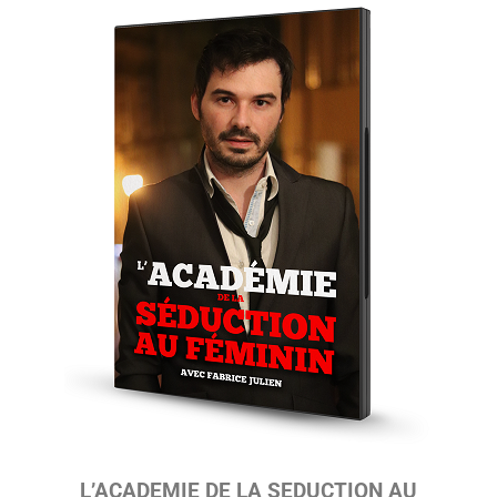
L’ACADEMIE DE LA SEDUCTION AU