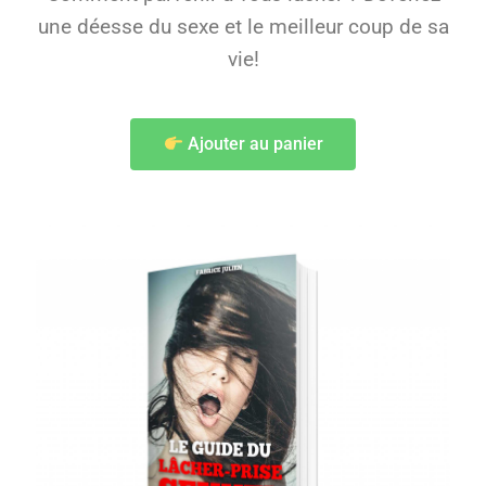
une déesse du sexe et le meilleur coup de sa
vie!
Ajouter au panier