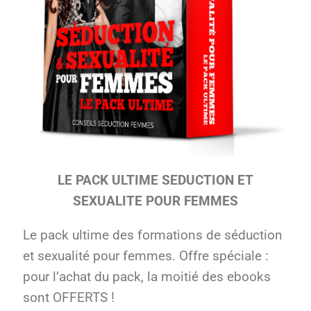
LE PACK ULTIME SEDUCTION ET
SEXUALITE POUR FEMMES
Le pack ultime des formations de séduction
et sexualité pour femmes. Offre spéciale :
pour l’achat du pack, la moitié des ebooks
sont OFFERTS !