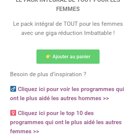
FEMMES
Le pack intégral de TOUT pour les femmes
avec une giga réduction Imbattable !
Ajouter au panier
Besoin de plus d’inspiration ?
Cliquez ici pour voir les programmes qui
ont le plus aidé les autres hommes >>
Cliquez ici pour le top 10 des
programmes qui ont le plus aidé les autres
femmes >>