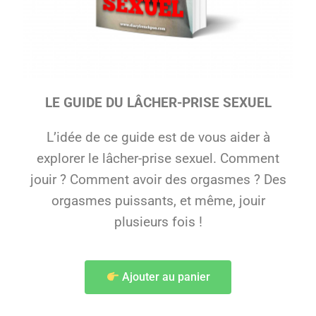
LE GUIDE DU LÂCHER-PRISE SEXUEL
L’idée de ce guide est de vous aider à
explorer le lâcher-prise sexuel. Comment
jouir ? Comment avoir des orgasmes ? Des
orgasmes puissants, et même, jouir
plusieurs fois !
Ajouter au panier