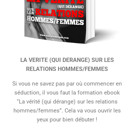
Coaching
Coaching hommes
Coaching perso femmes
LA VERITE (QUI DERANGE) SUR LES
RELATIONS HOMMES/FEMMES
Si vous ne savez pas par où commencer en
séduction, il vous faut la formation ebook
“La vérité (qui dérange) sur les relations
hommes/femmes”. Cela va vous ouvrir les
yeux pour bien débuter !