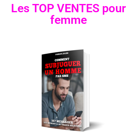
Les TOP VENTES pour
femme