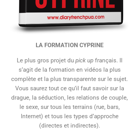
LA FORMATION CYPRINE
Le plus gros projet du
pick up
français. Il
s’agit de la formation en vidéos la plus
complète et la plus transparente sur le sujet.
Vous saurez tout ce qu’il faut savoir sur la
drague, la séduction, les relations de couple,
le sexe, sur tous les terrains (rue, bars,
Internet) et tous les types d’approche
(directes et indirectes).