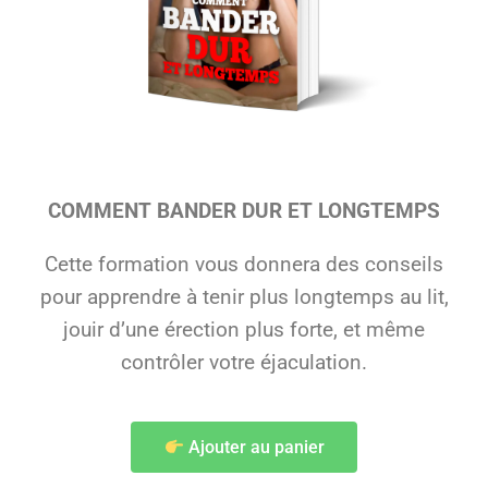
COMMENT BANDER DUR ET LONGTEMPS
Cette formation vous donnera des conseils
pour apprendre à tenir plus longtemps au lit,
jouir d’une érection plus forte, et même
contrôler votre éjaculation.
Ajouter au panier