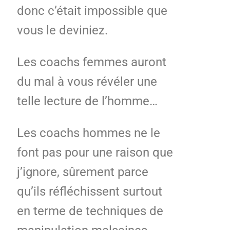
donc c’était impossible que
vous le deviniez.
Les coachs femmes auront
du mal à vous révéler une
telle lecture de l’homme…
Les coachs hommes ne le
font pas pour une raison que
j’ignore, sûrement parce
qu’ils réfléchissent surtout
en terme de techniques de