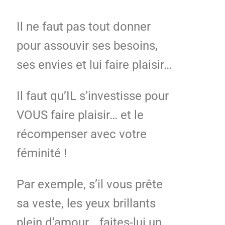
Il ne faut pas tout donner
pour assouvir ses besoins,
ses envies et lui faire plaisir…
Il faut qu’IL s’investisse pour
VOUS faire plaisir… et le
récompenser avec votre
féminité !
Par exemple, s’il vous prête
sa veste, les yeux brillants
plein d’amour… faites-lui un