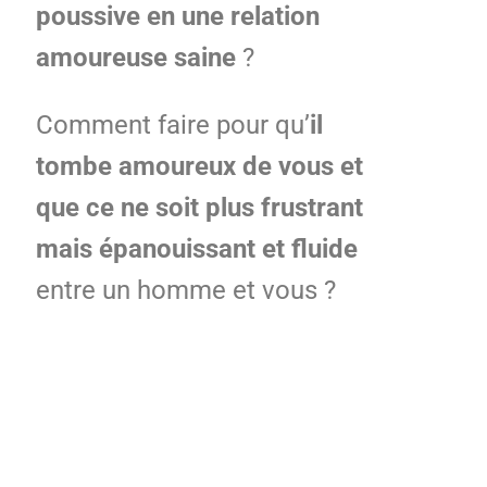
poussive en une relation
amoureuse saine
?
Comment faire pour qu’
il
tombe amoureux de vous et
que ce ne soit plus frustrant
mais épanouissant et fluide
entre un homme et vous ?