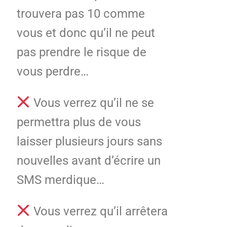
trouvera pas 10 comme
vous et donc qu’il ne peut
pas prendre le risque de
vous perdre…
Vous verrez qu’il ne se
permettra plus de vous
laisser plusieurs jours sans
nouvelles avant d’écrire un
SMS merdique…
Vous verrez qu’il arrêtera