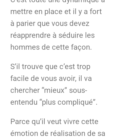
mettre en place et il y a fort
à parier que vous devez
réapprendre à séduire les
hommes de cette façon.
S’il trouve que c’est trop
facile de vous avoir, il va
chercher “mieux” sous-
entendu “plus compliqué”.
Parce qu’il veut vivre cette
émotion de réalisation de sa