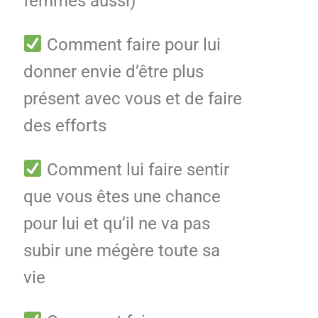
femmes aussi)
Comment faire pour lui
donner envie d’être plus
présent avec vous et de faire
des efforts
Comment lui faire sentir
que vous êtes une chance
pour lui et qu’il ne va pas
subir une mégère toute sa
vie