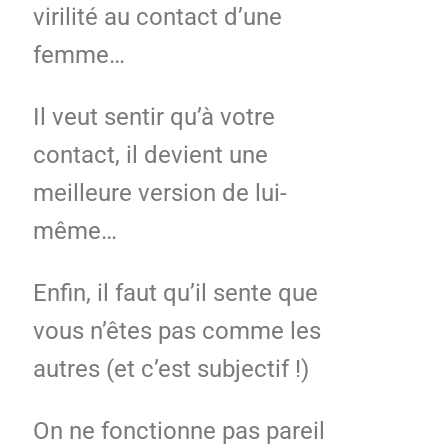
virilité au contact d’une
femme…
Il veut sentir qu’à votre
contact, il devient une
meilleure version de lui-
même…
Enfin, il faut qu’il sente que
vous n’êtes pas comme les
autres (et c’est subjectif !)
On ne fonctionne pas pareil