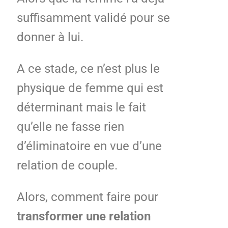
suffisamment validé pour se
donner à lui.
A ce stade, ce n’est plus le
physique de femme qui est
déterminant mais le fait
qu’elle ne fasse rien
d’éliminatoire en vue d’une
relation de couple.
Alors, comment faire pour
transformer une relation