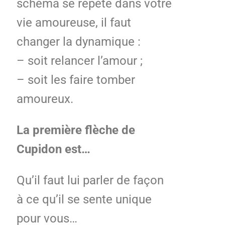
schéma se répète dans votre
vie amoureuse, il faut
changer la dynamique :
– soit relancer l’amour ;
– soit les faire tomber
amoureux.
La première flèche de
Cupidon est…
Qu’il faut lui parler de façon
à ce qu’il se sente unique
pour vous…