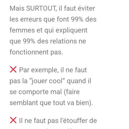
Mais SURTOUT, il faut éviter
les erreurs que font 99% des
femmes et qui expliquent
que 99% des relations ne
fonctionnent pas.
Par exemple, il ne faut
pas la “jouer cool” quand il
se comporte mal (faire
semblant que tout va bien).
Il ne faut pas l’étouffer de