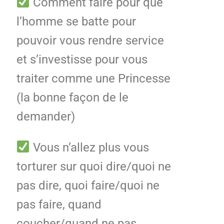
Comment faire pour que
l’homme se batte pour
pouvoir vous rendre service
et s’investisse pour vous
traiter comme une Princesse
(la bonne façon de le
demander)
Vous n’allez plus vous
torturer sur quoi dire/quoi ne
pas dire, quoi faire/quoi ne
pas faire, quand
coucher/quand ne pas