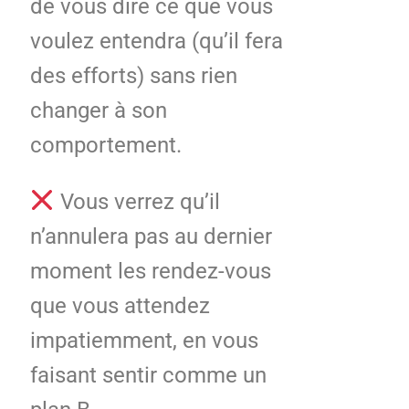
de vous dire ce que vous
voulez entendra (qu’il fera
des efforts) sans rien
changer à son
comportement.
Vous verrez qu’il
n’annulera pas au dernier
moment les rendez-vous
que vous attendez
impatiemment, en vous
faisant sentir comme un