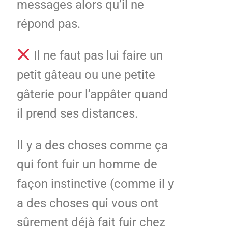
messages alors qu’il ne
répond pas.
Il ne faut pas lui faire un
petit gâteau ou une petite
gâterie pour l’appâter quand
il prend ses distances.
Il y a des choses comme ça
qui font fuir un homme de
façon instinctive (comme il y
a des choses qui vous ont
sûrement déjà fait fuir chez