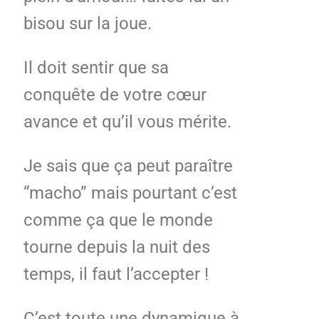
bisou sur la joue.
Il doit sentir que sa
conquête de votre cœur
avance et qu’il vous mérite.
Je sais que ça peut paraître
“macho” mais pourtant c’est
comme ça que le monde
tourne depuis la nuit des
temps, il faut l’accepter !
C’est toute une dynamique à