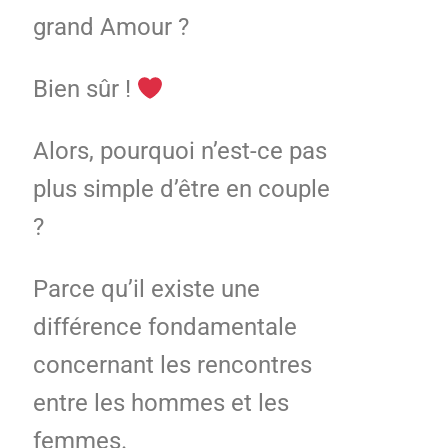
grand Amour ?
Bien sûr !
Alors, pourquoi n’est-ce pas
plus simple d’être en couple
?
Parce qu’il existe une
différence fondamentale
concernant les rencontres
entre les hommes et les
femmes.