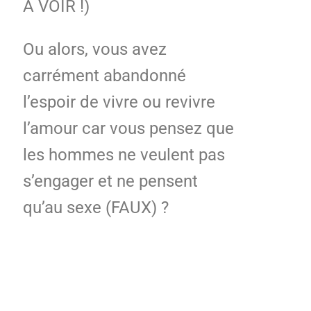
A VOIR !)
Ou alors, vous avez
carrément abandonné
l’espoir de vivre ou revivre
l’amour car vous pensez que
les hommes ne veulent pas
s’engager et ne pensent
qu’au sexe (FAUX) ?