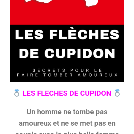
LES FLECHES DE CUPIDON
Un homme ne tombe pas
amoureux et ne se met pas en