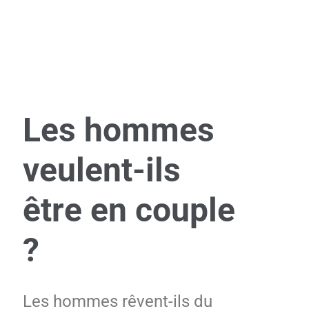
Les hommes
veulent-ils
être en couple
?
Les hommes rêvent-ils du