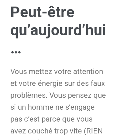
Peut-être
qu’aujourd’hui
…
Vous mettez votre attention
et votre énergie sur des faux
problèmes. Vous pensez que
si un homme ne s’engage
pas c’est parce que vous
avez couché trop vite (RIEN