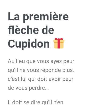
La première
flèche de
Cupidon
Au lieu que vous ayez peur
qu’il ne vous réponde plus,
c’est lui qui doit avoir peur
de vous perdre…
Il doit se dire qu’il n’en