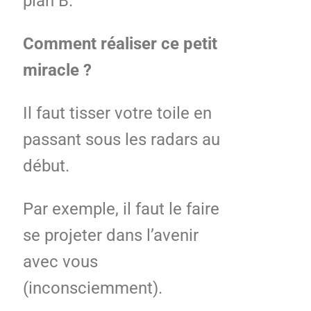
plan B.
Comment réaliser ce petit
miracle ?
Il faut tisser votre toile en
passant sous les radars au
début.
Par exemple, il faut le faire
se projeter dans l’avenir
avec vous
(inconsciemment).