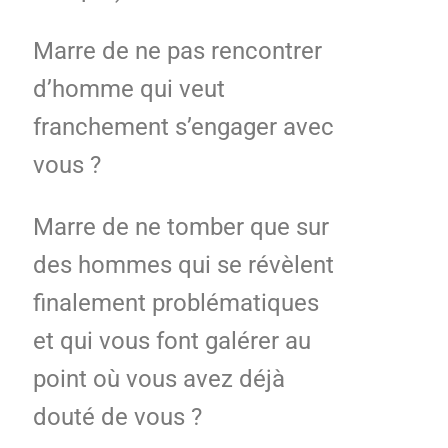
Marre de ne pas rencontrer
d’homme qui veut
franchement s’engager avec
vous ?
Marre de ne tomber que sur
des hommes qui se révèlent
finalement problématiques
et qui vous font galérer au
point où vous avez déjà
douté de vous ?