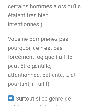
certains hommes alors qu’ils
étaient très bien
intentionnés.)
Vous ne comprenez pas
pourquoi, ce n’est pas
forcément logique (la fille
peut être gentille,
attentionnée, patiente, … et
pourtant, il fuit !)
Surtout si ce genre de