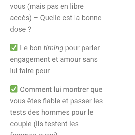
vous (mais pas en libre
accès) – Quelle est la bonne
dose ?
Le bon
timing
pour parler
engagement et amour sans
lui faire peur
Comment lui montrer que
vous êtes fiable et passer les
tests des hommes pour le
couple (ils testent les