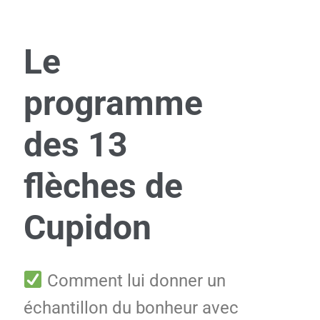
Le
programme
des 13
flèches de
Cupidon
Comment lui donner un
échantillon du bonheur avec