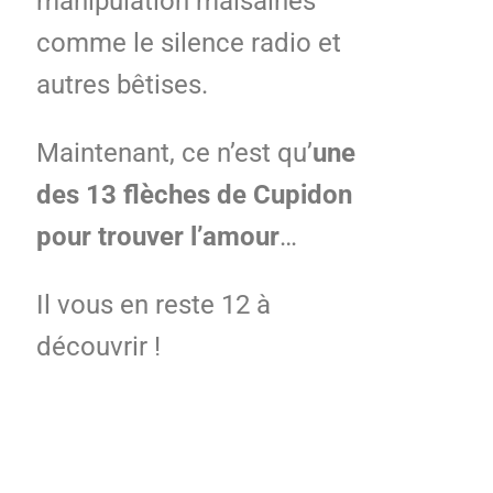
manipulation malsaines
comme le silence radio et
autres bêtises.
Maintenant, ce n’est qu’
une
des 13 flèches de Cupidon
pour trouver l’amour
…
Il vous en reste 12 à
découvrir !