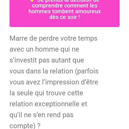
comprendre comment les
hommes tombent amoureux
dès ce soir !
Marre de perdre votre temps
avec un homme qui ne
s’investit pas autant que
vous dans la relation (parfois
vous avez l’impression d’être
la seule qui trouve cette
relation exceptionnelle et
qu’il ne s’en rend pas
compte) ?