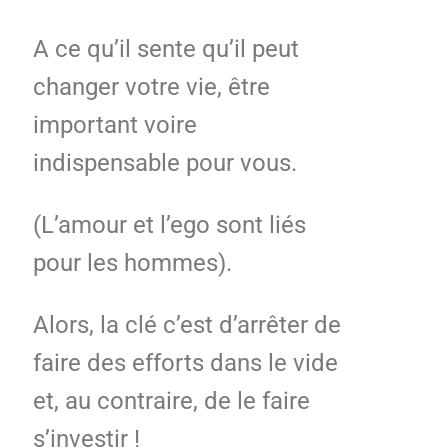
A ce qu’il sente qu’il peut
changer votre vie, être
important voire
indispensable pour vous.
(L’amour et l’ego sont liés
pour les hommes).
Alors, la clé c’est d’arrêter de
faire des efforts dans le vide
et, au contraire, de le faire
s’investir !