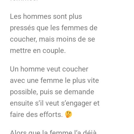
Les hommes sont plus
pressés que les femmes de
coucher, mais moins de se
mettre en couple.
Un homme veut coucher
avec une femme le plus vite
possible, puis se demande
ensuite s’il veut s’engager et
faire des efforts.
Alors que la femme l’a déjà