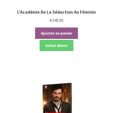
L’Académie De La Séduction Au Féminin
€
545.00
Ajouter au panier
Achat direct