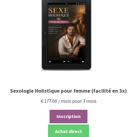
Sexologie Holistique pour femme (facilité en 3x)
€
177.00
/ mois pour 3 mois
Inscription
Achat direct