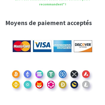
recommandent* !
Moyens de paiement acceptés