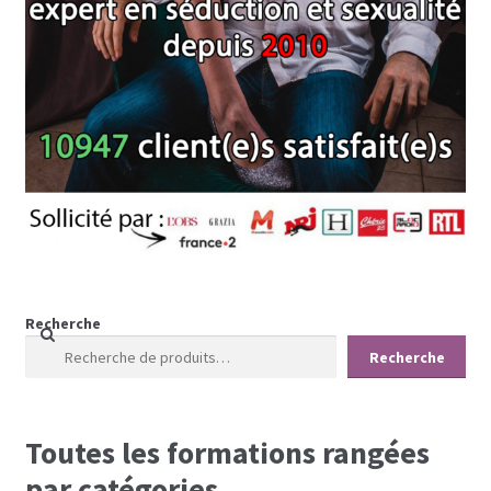
Recherche
Recherche
Toutes les formations rangées
par catégories