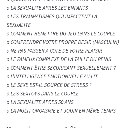
o LA SEXUALITE APRES LES ENFANTS
o LES TRAUMATISMES QUI IMPACTENT LA
SEXUALITE
o COMMENT REMETTRE DU JEU DANS LE COUPLE
o COMPRENDRE VOTRE PROPRE DESIR (MASCULIN)
o NE PAS PASSER A COTE DE VOTRE PLAISIR
o LE FAMEUX COMPLEXE DE LA TAILLE DU PENIS
o COMMENT ÊTRE SECURISANT SEXUELLEMENT ?
o L’INTELLIGENCE EMOTIONNELLE AU LIT
o LE SEXE EST-IL SOURCE DE STRESS ?
o LES SEXTOYS DANS LE COUPLE
o LA SEXUALITE APRES 50 ANS
o LA MULTI-ORGASMIE ET JOUIR EN MÊME TEMPS