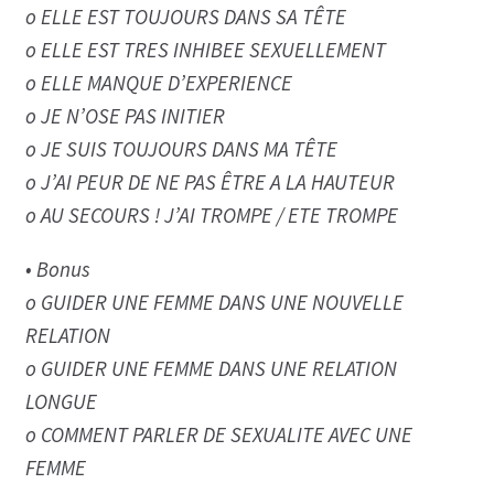
o ELLE EST TOUJOURS DANS SA TÊTE
o ELLE EST TRES INHIBEE SEXUELLEMENT
o ELLE MANQUE D’EXPERIENCE
o JE N’OSE PAS INITIER
o JE SUIS TOUJOURS DANS MA TÊTE
o J’AI PEUR DE NE PAS ÊTRE A LA HAUTEUR
o AU SECOURS ! J’AI TROMPE / ETE TROMPE
• Bonus
o GUIDER UNE FEMME DANS UNE NOUVELLE
RELATION
o GUIDER UNE FEMME DANS UNE RELATION
LONGUE
o COMMENT PARLER DE SEXUALITE AVEC UNE
FEMME