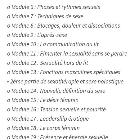
o Module 6 : Phases et rythmes sexuels
o Module 7 : Techniques de sexe
o Module 8 : Blocages, douleur et dissociations
o Module 9 : L’après-sexe
o Module 10 : La communication au lit
o Module 11 : Pimenter la sexualité sans se perdre
o Module 12 : Sexualité hors du lit
o Module 13 : Fonctions masculines spécifiques
• 2ème partie de sexothérapie et sexe holostique
o Module 14 : Nouvelle définition du sexe
o Module 15 : Le désir féminin
o Module 16 : Tension sexuelle et polarité
o Module 17 : Leadership érotique
o Module 18 : Le corps féminin
o Module 19 : Présence et énergie sexuelle