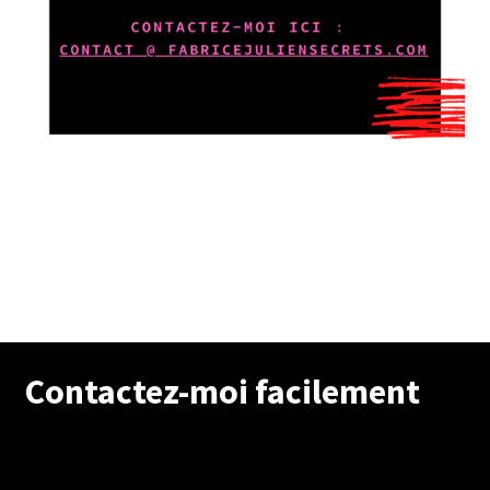
Contactez-moi facilement