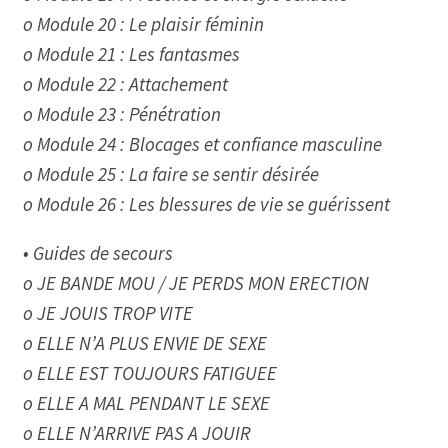
o Module 20 : Le plaisir féminin
o Module 21 : Les fantasmes
o Module 22 : Attachement
o Module 23 : Pénétration
o Module 24 : Blocages et confiance masculine
o Module 25 : La faire se sentir désirée
o Module 26 : Les blessures de vie se guérissent
• Guides de secours
o JE BANDE MOU / JE PERDS MON ERECTION
o JE JOUIS TROP VITE
o ELLE N’A PLUS ENVIE DE SEXE
o ELLE EST TOUJOURS FATIGUEE
o ELLE A MAL PENDANT LE SEXE
o ELLE N’ARRIVE PAS A JOUIR