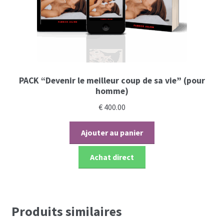
PACK “Devenir le meilleur coup de sa vie” (pour
homme)
€
400.00
Ajouter au panier
Achat direct
Produits similaires