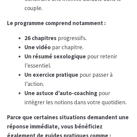
couple.
Le programme comprend notamment :
26 chapitres
progressifs.
Une vidéo
par chapitre.
Un résumé sexologique
pour retenir
l’essentiel.
Un exercice pratique
pour passer à
l’action.
Une astuce d’auto-coaching
pour
intégrer les notions dans votre quotidien.
Parce que certaines situations demandent une
réponse immédiate, vous bénéficiez
également de guides pratiques comme :