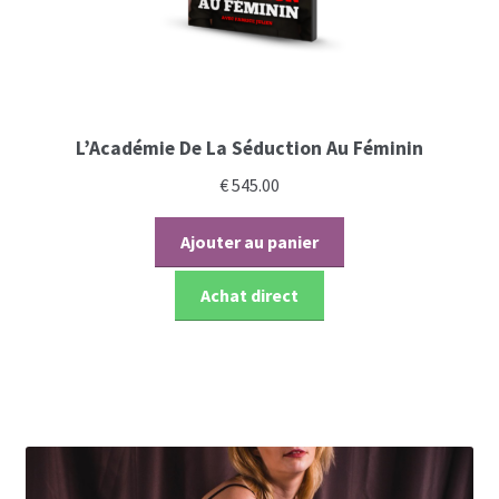
L’Académie De La Séduction Au Féminin
€
545.00
Ajouter au panier
Achat direct