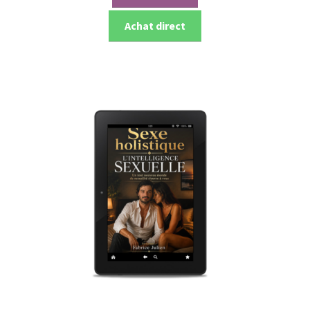
Achat direct