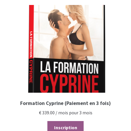
Formation Cyprine (Paiement en 3 fois)
€
339.00
/ mois pour 3 mois
Inscription