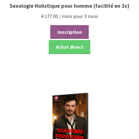
Sexologie Holistique pour homme (facilité en 3x)
€
177.00
/ mois pour 3 mois
Inscription
Achat direct