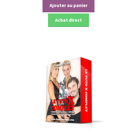
Ajouter au panier
Achat direct