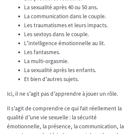
La sexualité après 40 ou 50 ans.
La communication dans le couple.
Les traumatismes et leurs impacts.
Les sextoys dans le couple.
L’intelligence émotionnelle au lit.
Les fantasmes.
La multi-orgasmie.
La sexualité après les enfants.
Et bien d’autres sujets.
Ici, il ne s’agit pas d’apprendre à jouer un rôle.
Il s’agit de comprendre ce qui fait réellement la
qualité d’une vie sexuelle : la sécurité
émotionnelle, la présence, la communication, la