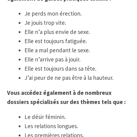
Je perds mon érection.
Je jouis trop vite.
Elle n’a plus envie de sexe.
Elle est toujours fatiguée.
Elle a mal pendant le sexe.
Elle n’arrive pas à jouir.
Elle est toujours dans sa tête.
J’ai peur de ne pas être à la hauteur.
Vous accédez également à de nombreux
dossiers spécialisés sur des thèmes tels que :
Le désir féminin.
Les relations longues.
Les premières relations.