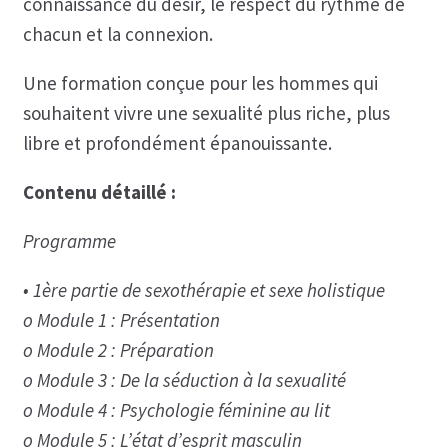
connaissance du désir, le respect du rythme de
chacun et la connexion.
Une formation conçue pour les hommes qui
souhaitent vivre une sexualité plus riche, plus
libre et profondément épanouissante.
Contenu détaillé :
Programme
• 1ère partie de sexothérapie et sexe holistique
o Module 1 : Présentation
o Module 2 : Préparation
o Module 3 : De la séduction à la sexualité
o Module 4 : Psychologie féminine au lit
o Module 5 : L’état d’esprit masculin