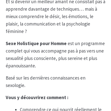
Et si devenir un meilleur amant ne consistait pas à
apprendre davantage de techniques… mais à
mieux comprendre le désir, les émotions, le
plaisir, la communication et la psychologie
féminine ?
Sexe Holistique pour Homme
est un programme
complet qui vous accompagne pas à pas vers une
sexualité plus consciente, plus sereine et plus
épanouissante.
Basé sur les dernières connaissances en
sexologie.
Vous y découvrirez comment :
Comprendre ce qui nourrit réellement le