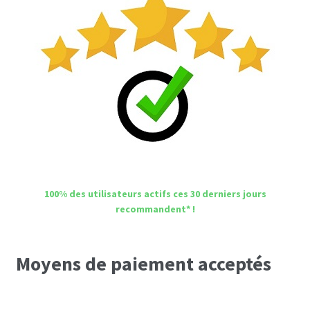
100% des utilisateurs actifs ces 30 derniers jours
recommandent* !
Moyens de paiement acceptés