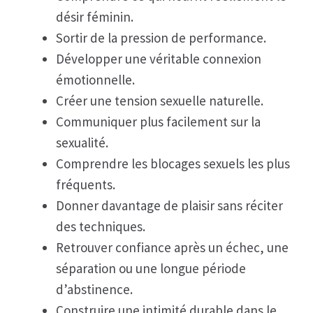
désir féminin.
Sortir de la pression de performance.
Développer une véritable connexion
émotionnelle.
Créer une tension sexuelle naturelle.
Communiquer plus facilement sur la
sexualité.
Comprendre les blocages sexuels les plus
fréquents.
Donner davantage de plaisir sans réciter
des techniques.
Retrouver confiance après un échec, une
séparation ou une longue période
d’abstinence.
Construire une intimité durable dans le