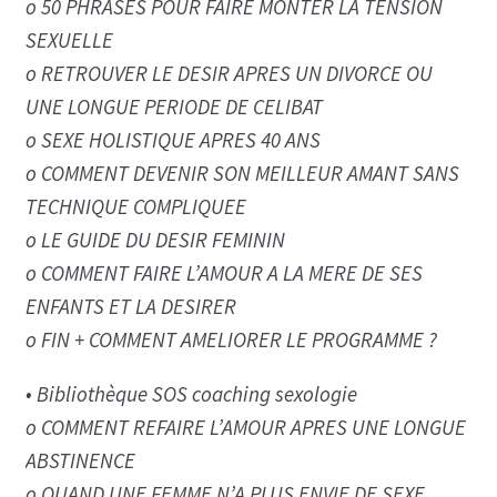
o 50 PHRASES POUR FAIRE MONTER LA TENSION
SEXUELLE
o RETROUVER LE DESIR APRES UN DIVORCE OU
UNE LONGUE PERIODE DE CELIBAT
o SEXE HOLISTIQUE APRES 40 ANS
o COMMENT DEVENIR SON MEILLEUR AMANT SANS
TECHNIQUE COMPLIQUEE
o LE GUIDE DU DESIR FEMININ
o COMMENT FAIRE L’AMOUR A LA MERE DE SES
ENFANTS ET LA DESIRER
o FIN + COMMENT AMELIORER LE PROGRAMME ?
• Bibliothèque SOS coaching sexologie
o COMMENT REFAIRE L’AMOUR APRES UNE LONGUE
ABSTINENCE
o QUAND UNE FEMME N’A PLUS ENVIE DE SEXE