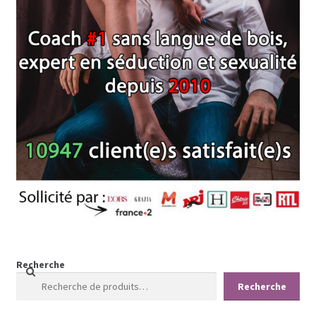
Recherche
Recherche