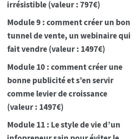
irrésistible (valeur : 797€)
Module 9 : comment créer un bon
tunnel de vente, un webinaire qui
fait vendre (valeur : 1497€)
Module 10 : comment créer une
bonne publicité et s’en servir
comme levier de croissance
(valeur : 1497€)
Module 11 : Le style de vie d’un
infopreneur sain pour éviter le