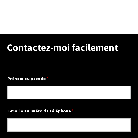
Contactez-moi facilement
Prénom ou pseudo
*
E-mail ou numéro de téléphone
*