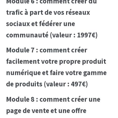
Module 6 : comment créer du
trafic à part de vos réseaux
sociaux et fédérer une
communauté (valeur : 1997€)
Module 7 : comment créer
facilement votre propre produit
numérique et faire votre gamme
de produits (valeur : 497€)
Module 8 : comment créer une
page de vente et une offre