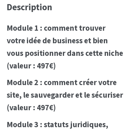
Description
Module 1 : comment trouver
votre idée de business et bien
vous positionner dans cette niche
(valeur : 497€)
Module 2 : comment créer votre
site, le sauvegarder et le sécuriser
(valeur : 497€)
Module 3 : statuts juridiques,