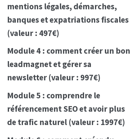
mentions légales, démarches,
banques et expatriations fiscales
(valeur : 497€)
Module 4 : comment créer un bon
leadmagnet et gérer sa
newsletter (valeur : 997€)
Module 5 : comprendre le
référencement SEO et avoir plus
de trafic naturel (valeur : 1997€)