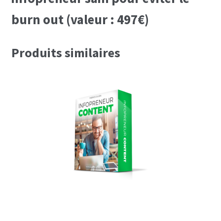
burn out (valeur : 497€)
Produits similaires