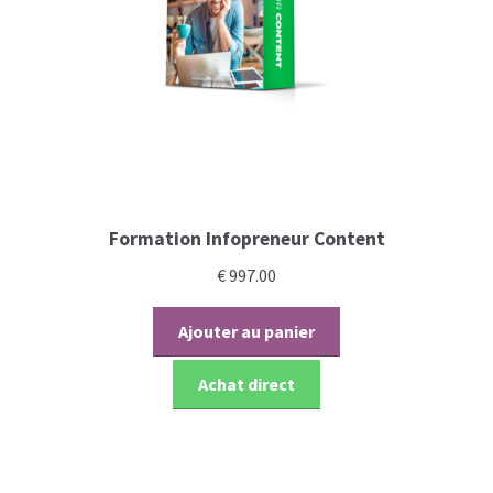
Formation Infopreneur Content
€
997.00
Ajouter au panier
Achat direct