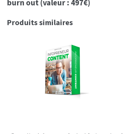
burn out (valeur : 497€)
Produits similaires