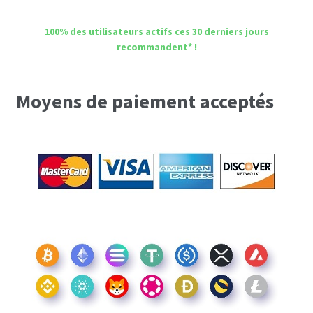
100% des utilisateurs actifs ces 30 derniers jours
recommandent* !
Moyens de paiement acceptés