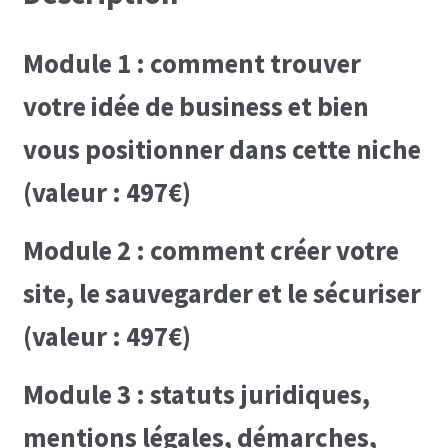
Module 1 : comment trouver
votre idée de business et bien
vous positionner dans cette niche
(valeur : 497€)
Module 2 : comment créer votre
site, le sauvegarder et le sécuriser
(valeur : 497€)
Module 3 : statuts juridiques,
mentions légales, démarches,