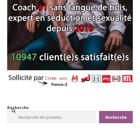
Recherche
Recherche