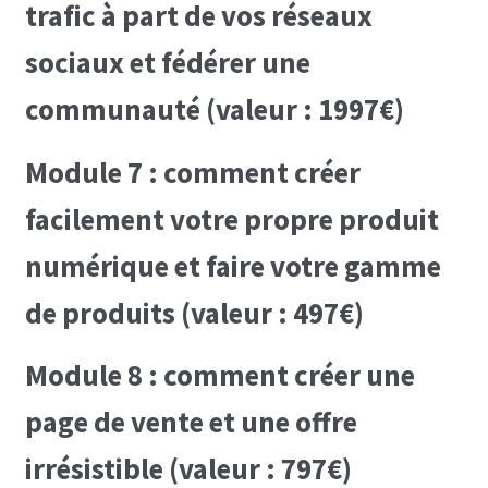
trafic à part de vos réseaux
sociaux et fédérer une
communauté (valeur : 1997€)
Module 7 : comment créer
facilement votre propre produit
numérique et faire votre gamme
de produits (valeur : 497€)
Module 8 : comment créer une
page de vente et une offre
irrésistible (valeur : 797€)