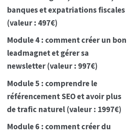
banques et expatriations fiscales
(valeur : 497€)
Module 4 : comment créer un bon
leadmagnet et gérer sa
newsletter (valeur : 997€)
Module 5 : comprendre le
référencement SEO et avoir plus
de trafic naturel (valeur : 1997€)
Module 6 : comment créer du