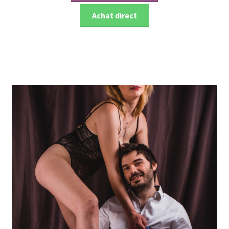
Achat direct