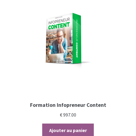
Formation Infopreneur Content
€
997.00
Ajouter au panier