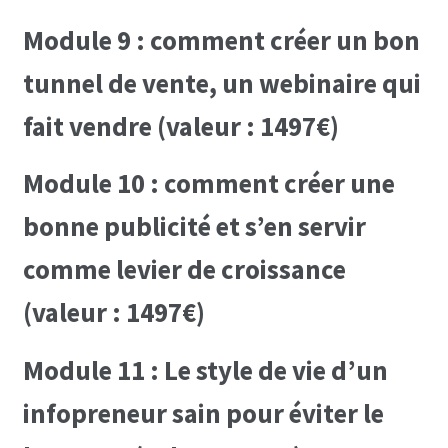
Module 9 : comment créer un bon
tunnel de vente, un webinaire qui
fait vendre (valeur : 1497€)
Module 10 : comment créer une
bonne publicité et s’en servir
comme levier de croissance
(valeur : 1497€)
Module 11 : Le style de vie d’un
infopreneur sain pour éviter le