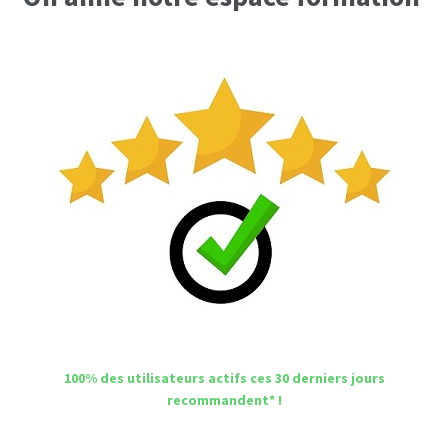
100% des utilisateurs actifs ces 30 derniers jours
recommandent* !