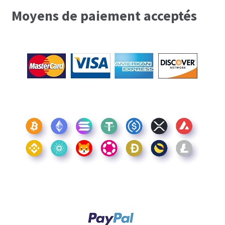
Moyens de paiement acceptés