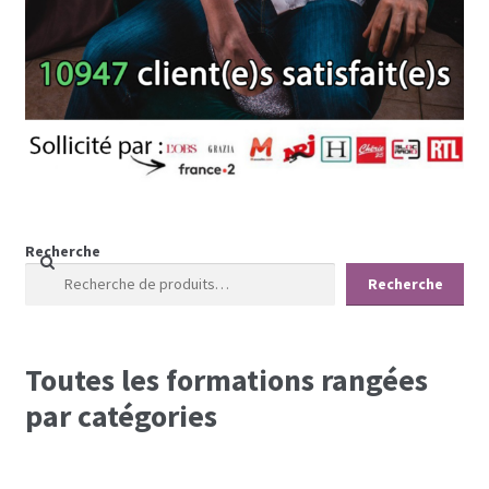
Recherche
Recherche
Toutes les formations rangées
par catégories