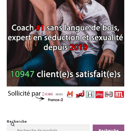
Recherche
Recherche