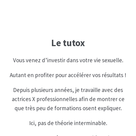
Le tutox
Vous venez d’investir dans votre vie sexuelle.
Autant en profiter pour accélérer vos résultats !
Depuis plusieurs années, je travaille avec des
actrices X professionnelles afin de montrer ce
que très peu de formations osent expliquer.
Ici, pas de théorie interminable.