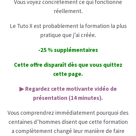
Vous voyez concrètement ce qui fonctionne
réellement.
Le Tuto X est probablement la formation la plus
pratique que j’ai créée.
-25 % supplémentaires
Cette offre disparaît dès que vous quittez
cette page.
▶ Regardez cette motivante vidéo de
présentation (14 minutes).
Vous comprendrez immédiatement pourquoi des
centaines d’hommes disent que cette formation
a complètement changé leur manière de faire