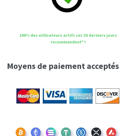
100% des utilisateurs actifs ces 30 derniers jours
recommandent* !
Moyens de paiement acceptés