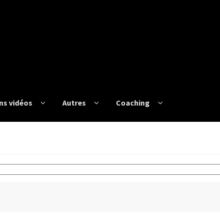
ns vidéos
Autres
Coaching