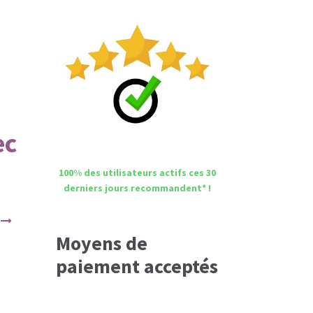
ec
100% des utilisateurs actifs ces 30
derniers jours recommandent* !
Moyens de
paiement acceptés