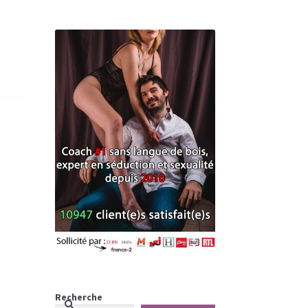
Recherche