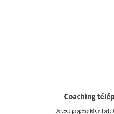
Coaching télép
Je vous propose ici un forfai