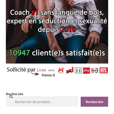
Recherche
Recherche