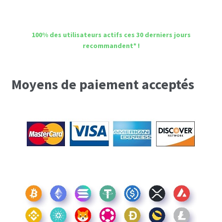
100% des utilisateurs actifs ces 30 derniers jours
recommandent* !
Moyens de paiement acceptés