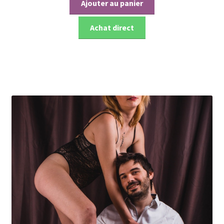
Ajouter au panier
Achat direct