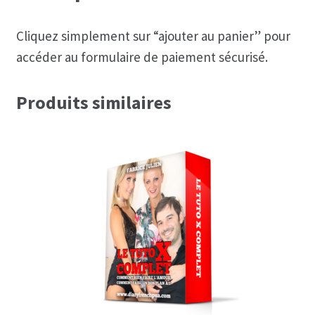
Cliquez simplement sur “ajouter au panier” pour
accéder au formulaire de paiement sécurisé.
Produits similaires