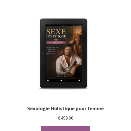
Sexologie Holistique pour femme
€
499.00