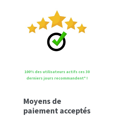
100% des utilisateurs actifs ces 30
derniers jours recommandent* !
Moyens de
paiement acceptés