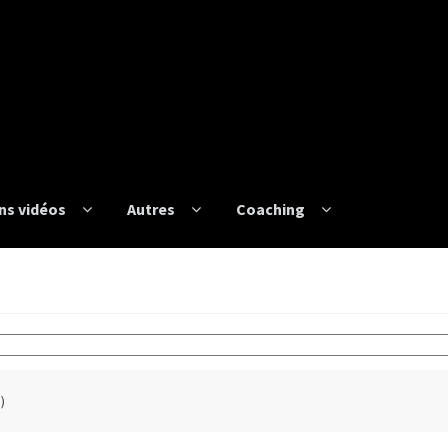
ns vidéos
Autres
Coaching
)