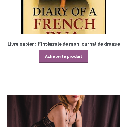
Livre papier : l’intégrale de mon journal de drague
Acheter le produit