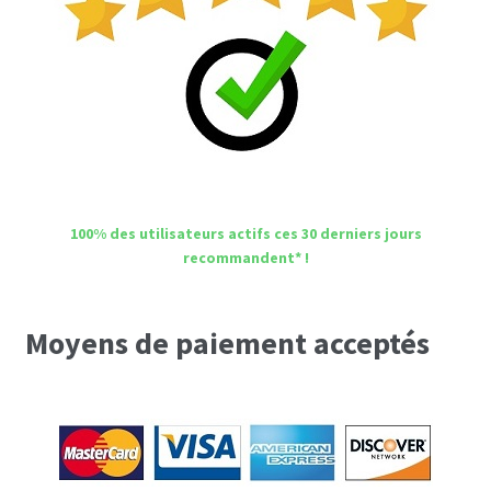
100% des utilisateurs actifs ces 30 derniers jours
recommandent* !
Moyens de paiement acceptés