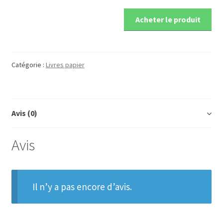
Acheter le produit
Catégorie :
Livres papier
Avis (0)
Avis
Il n’y a pas encore d’avis.