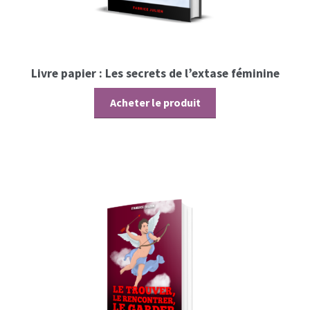
Livre papier : Les secrets de l’extase féminine
Acheter le produit