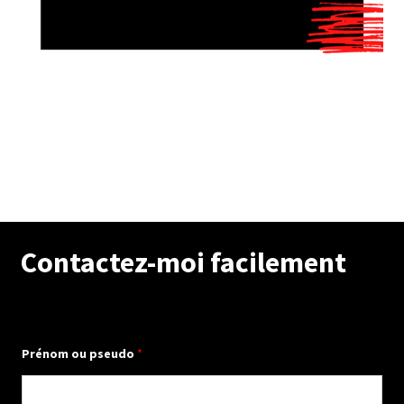
Contactez-moi facilement
Prénom ou pseudo
*