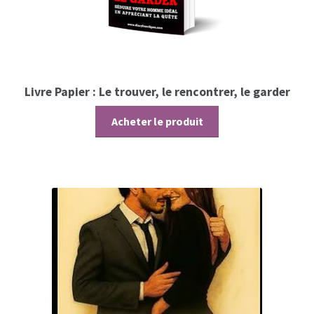
Livre Papier : Le trouver, le rencontrer, le garder
Acheter le produit