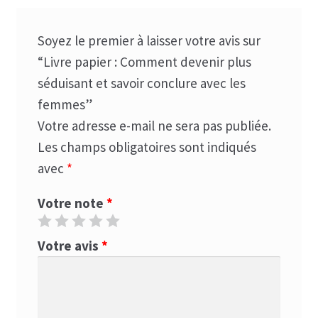
Soyez le premier à laisser votre avis sur
“Livre papier : Comment devenir plus
séduisant et savoir conclure avec les
femmes”
Votre adresse e-mail ne sera pas publiée.
Les champs obligatoires sont indiqués
avec
*
Votre note
*
Votre avis
*