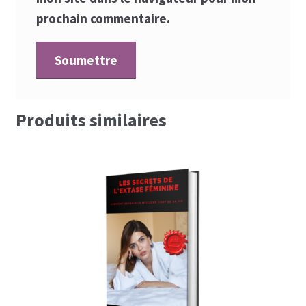
prochain commentaire.
Produits similaires