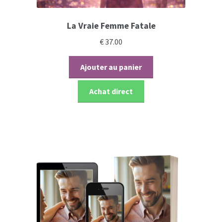
La Vraie Femme Fatale
€
37.00
Ajouter au panier
Achat direct