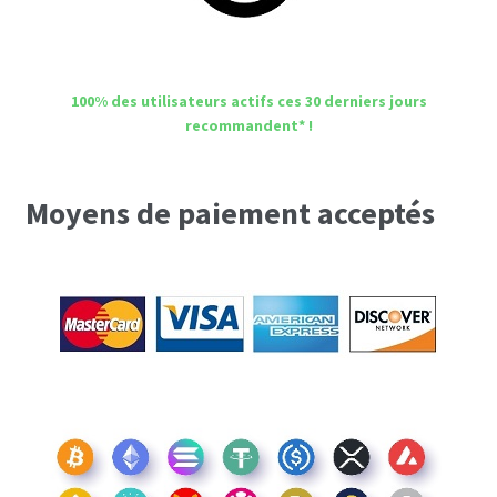
100% des utilisateurs actifs ces 30 derniers jours
recommandent* !
Moyens de paiement acceptés