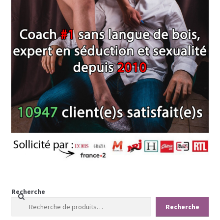
Recherche
Recherche