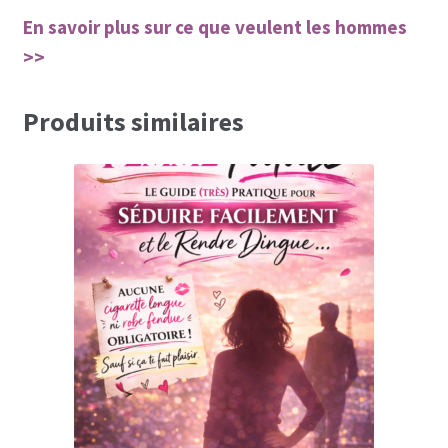
En savoir plus sur ce que veulent les hommes
>>
Produits similaires