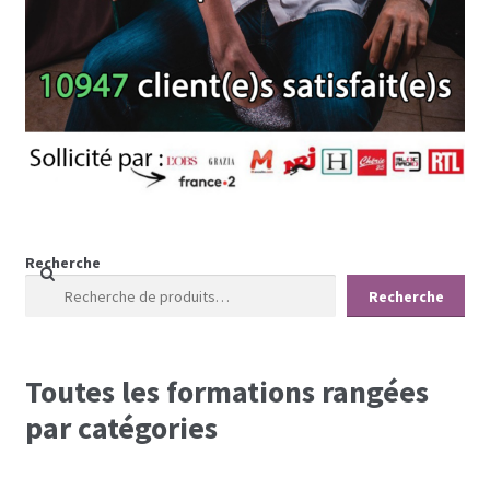
Recherche
Recherche
Toutes les formations rangées
par catégories