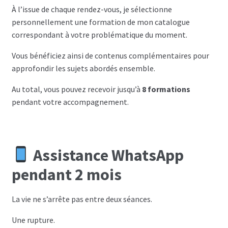
À l’issue de chaque rendez-vous, je sélectionne
personnellement une formation de mon catalogue
correspondant à votre problématique du moment.
Vous bénéficiez ainsi de contenus complémentaires pour
approfondir les sujets abordés ensemble.
Au total, vous pouvez recevoir jusqu’à
8 formations
pendant votre accompagnement.
Assistance WhatsApp
pendant 2 mois
La vie ne s’arrête pas entre deux séances.
Une rupture.