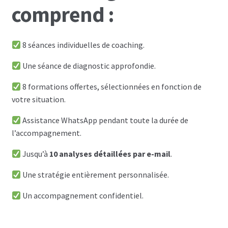
comprend :
8 séances individuelles de coaching.
Une séance de diagnostic approfondie.
8 formations offertes, sélectionnées en fonction de
votre situation.
Assistance WhatsApp pendant toute la durée de
l’accompagnement.
Jusqu’à
10 analyses détaillées par e-mail
.
Une stratégie entièrement personnalisée.
Un accompagnement confidentiel.