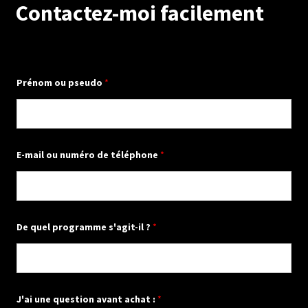
Contactez-moi facilement
Prénom ou pseudo
*
E-mail ou numéro de téléphone
*
De quel programme s'agit-il ?
*
J'ai une question avant achat :
*