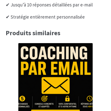
✔ Jusqu’à 10 réponses détaillées par e-mail
✔ Stratégie entièrement personnalisée
Produits similaires