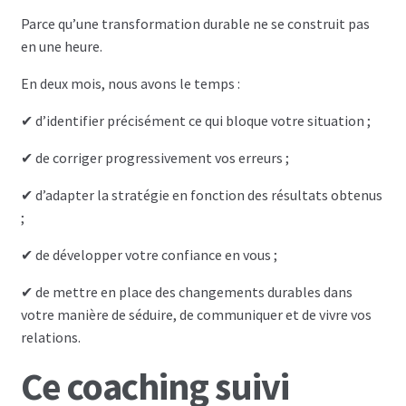
Parce qu’une transformation durable ne se construit pas
en une heure.
En deux mois, nous avons le temps :
✔ d’identifier précisément ce qui bloque votre situation ;
✔ de corriger progressivement vos erreurs ;
✔ d’adapter la stratégie en fonction des résultats obtenus
;
✔ de développer votre confiance en vous ;
✔ de mettre en place des changements durables dans
votre manière de séduire, de communiquer et de vivre vos
relations.
Ce coaching suivi