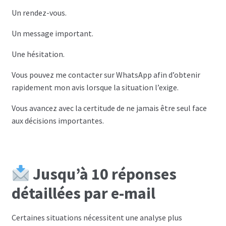
Un rendez-vous.
Un message important.
Une hésitation.
Vous pouvez me contacter sur WhatsApp afin d’obtenir
rapidement mon avis lorsque la situation l’exige.
Vous avancez avec la certitude de ne jamais être seul face
aux décisions importantes.
Jusqu’à 10 réponses
détaillées par e-mail
Certaines situations nécessitent une analyse plus