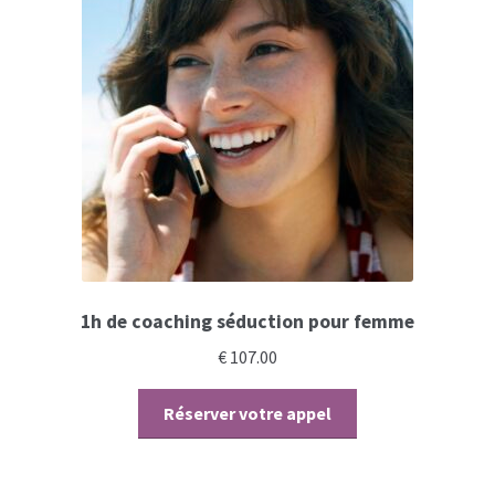
1h de coaching séduction pour femme
€
107.00
Réserver votre appel