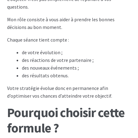
questions.
Mon rôle consiste à vous aider à prendre les bonnes
décisions au bon moment.
Chaque séance tient compte :
de votre évolution ;
des réactions de votre partenaire ;
des nouveaux événements ;
des résultats obtenus.
Votre stratégie évolue donc en permanence afin
d’optimiser vos chances d’atteindre votre objectif.
Pourquoi choisir cette
formule ?