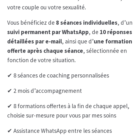
votre couple ou votre sexualité.
Vous bénéficiez de
8 séances individuelles
, d’un
suivi permanent par WhatsApp
, de
10 réponses
détaillées par e-mail
, ainsi que d’
une formation
offerte après chaque séance
, sélectionnée en
fonction de votre situation.
✔ 8 séances de coaching personnalisées
✔ 2 mois d’accompagnement
✔ 8 formations offertes à la fin de chaque appel,
choisie sur-mesure pour vous par mes soins
✔ Assistance WhatsApp entre les séances