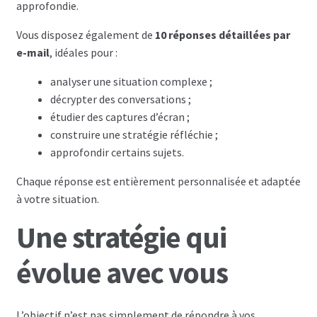
approfondie.
Vous disposez également de
10 réponses détaillées par
e-mail
, idéales pour :
analyser une situation complexe ;
décrypter des conversations ;
étudier des captures d’écran ;
construire une stratégie réfléchie ;
approfondir certains sujets.
Chaque réponse est entièrement personnalisée et adaptée
à votre situation.
Une stratégie qui
évolue avec vous
L’objectif n’est pas simplement de répondre à vos