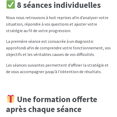
8 séances individuelles
Nous nous retrouvons à huit reprises afin d’analyser votre
situation, répondre à vos questions et ajuster votre
stratégie au fil de votre progression.
La première séance est consacrée à un diagnostic
approfondi afin de comprendre votre fonctionnement, vos
objectifs et les véritables causes de vos difficultés.
Les séances suivantes permettent d’affiner la stratégie et
de vous accompagner jusqu’à l’obtention de résultats.
Une formation offerte
après chaque séance