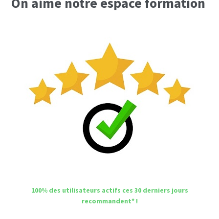
On aime notre espace formation
100% des utilisateurs actifs ces 30 derniers jours
recommandent* !