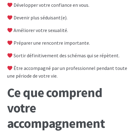
Développer votre confiance en vous.
Devenir plus séduisant(e).
Améliorer votre sexualité.
Préparer une rencontre importante.
Sortir définitivement des schémas qui se répètent.
Être accompagné par un professionnel pendant toute
une période de votre vie.
Ce que comprend
votre
accompagnement