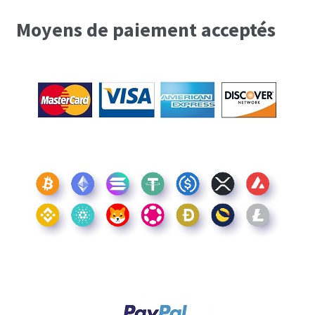
Moyens de paiement acceptés