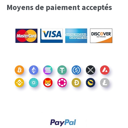
Moyens de paiement acceptés