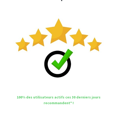
100% des utilisateurs actifs ces 30 derniers jours
recommandent* !