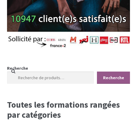
Recherche
Recherche
Toutes les formations rangées
par catégories