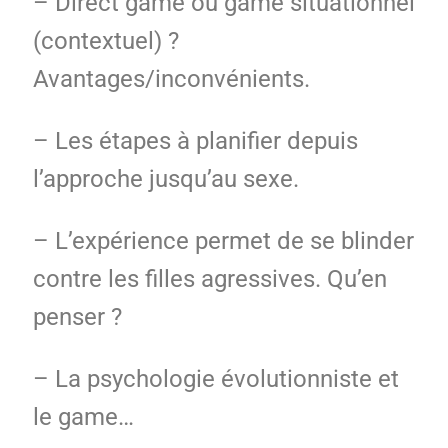
– Direct game ou game situationnel
(contextuel) ?
Avantages/inconvénients.
– Les étapes à planifier depuis
l’approche jusqu’au sexe.
– L’expérience permet de se blinder
contre les filles agressives. Qu’en
penser ?
– La psychologie évolutionniste et
le game…