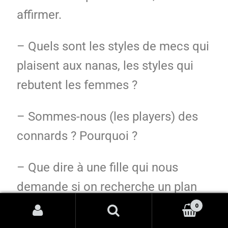
affirmer.
– Quels sont les styles de mecs qui
plaisent aux nanas, les styles qui
rebutent les femmes ?
– Sommes-nous (les players) des
connards ? Pourquoi ?
– Que dire à une fille qui nous
demande si on recherche un plan
cul ?
0