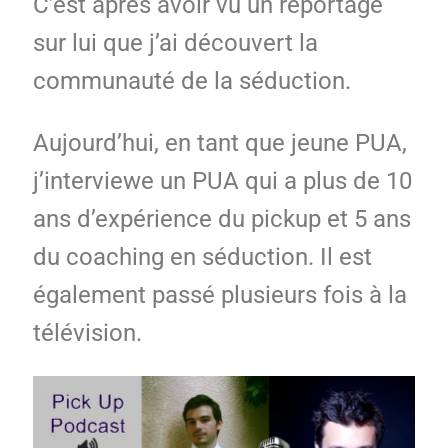
C’est après avoir vu un reportage
sur lui que j’ai découvert la
communauté de la séduction.
Aujourd’hui, en tant que jeune PUA,
j’interviewe un PUA qui a plus de 10
ans d’expérience du pickup et 5 ans
du coaching en séduction. Il est
également passé plusieurs fois à la
télévision.