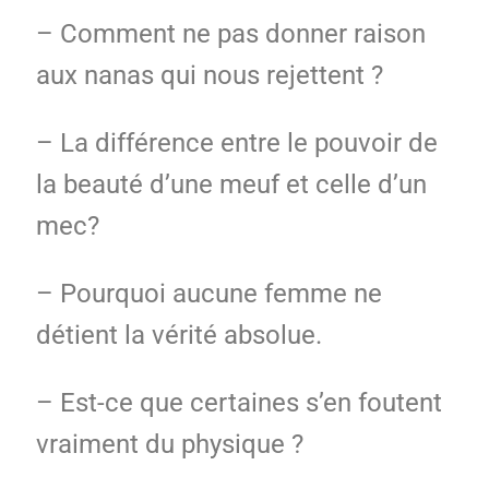
– Comment ne pas donner raison
aux nanas qui nous rejettent ?
– La différence entre le pouvoir de
la beauté d’une meuf et celle d’un
mec?
– Pourquoi aucune femme ne
détient la vérité absolue.
– Est-ce que certaines s’en foutent
vraiment du physique ?