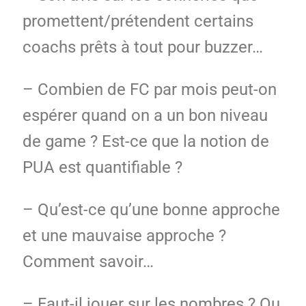
promettent/prétendent certains
coachs prêts à tout pour buzzer…
– Combien de FC par mois peut-on
espérer quand on a un bon niveau
de game ? Est-ce que la notion de
PUA est quantifiable ?
– Qu’est-ce qu’une bonne approche
et une mauvaise approche ?
Comment savoir…
– Faut-il jouer sur les nombres ? Ou