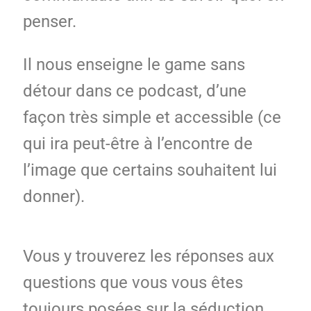
penser.
Il nous enseigne le game sans
détour dans ce podcast, d’une
façon très simple et accessible (ce
qui ira peut-être à l’encontre de
l’image que certains souhaitent lui
donner).
Vous y trouverez les réponses aux
questions que vous vous êtes
toujours posées sur la séduction,