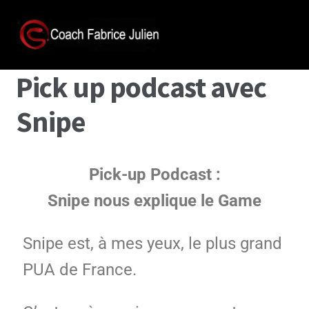
Pick up podcast avec
Snipe
Pick-up Podcast :
Snipe nous explique le Game
Snipe est, à mes yeux, le plus grand
PUA de France.