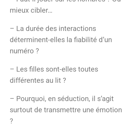
mieux cibler…
– La durée des interactions
déterminent-elles la fiabilité d’un
numéro ?
– Les filles sont-elles toutes
différentes au lit ?
– Pourquoi, en séduction, il s’agit
surtout de transmettre une émotion
?