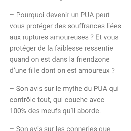
– Pourquoi devenir un PUA peut
vous protéger des souffrances liées
aux ruptures amoureuses ? Et vous
protéger de la faiblesse ressentie
quand on est dans la friendzone
d’une fille dont on est amoureux ?
– Son avis sur le mythe du PUA qui
contrôle tout, qui couche avec
100% des meufs qu’il aborde.
– Son avis sur les conneries que