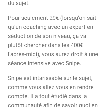
du sujet.
Pour seulement 29€ (lorsqu’on sait
qu’un coaching avec un expert en
séduction de son niveau, ça va
plutôt chercher dans les 400€
l’après-midi), vous aurez droit à une
séance intensive avec Snipe.
Snipe est intarissable sur le sujet,
comme vous allez vous en rendre
compte. Il a tout étudié dans la
communauté afin de savoir quoi en