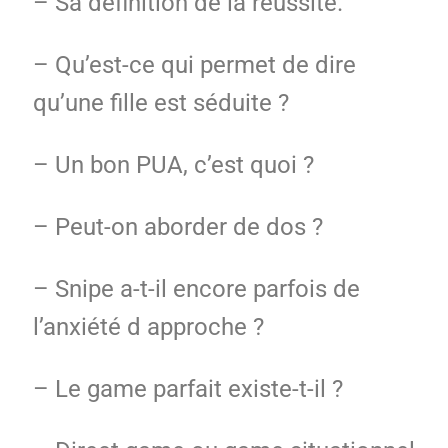
– Sa définition de la réussite.
– Qu’est-ce qui permet de dire
qu’une fille est séduite ?
– Un bon PUA, c’est quoi ?
– Peut-on aborder de dos ?
– Snipe a-t-il encore parfois de
l’anxiété d approche ?
– Le game parfait existe-t-il ?