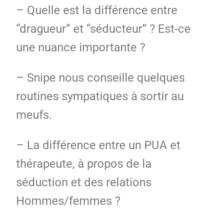
– Quelle est la différence entre
“dragueur” et “séducteur” ? Est-ce
une nuance importante ?
– Snipe nous conseille quelques
routines sympatiques à sortir au
meufs.
– La différence entre un PUA et
thérapeute, à propos de la
séduction et des relations
Hommes/femmes ?