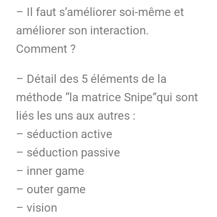
– Il faut s’améliorer soi-même et
améliorer son interaction.
Comment ?
– Détail des 5 éléments de la
méthode “la matrice Snipe”qui sont
liés les uns aux autres :
– séduction active
– séduction passive
– inner game
– outer game
– vision