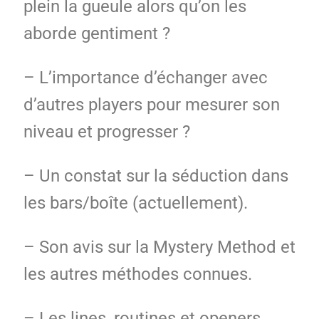
plein la gueule alors qu’on les
aborde gentiment ?
– L’importance d’échanger avec
d’autres players pour mesurer son
niveau et progresser ?
– Un constat sur la séduction dans
les bars/boîte (actuellement).
– Son avis sur la Mystery Method et
les autres méthodes connues.
– Les lines, routines et openers