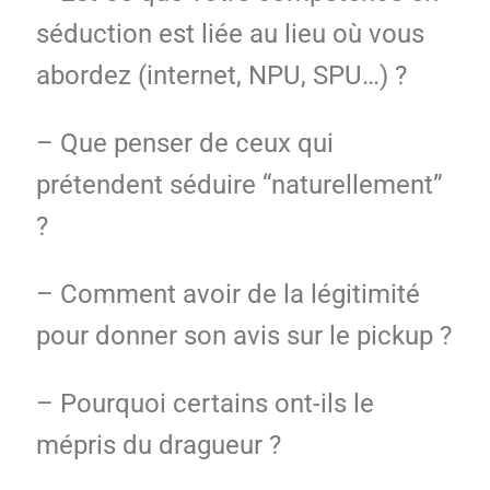
séduction est liée au lieu où vous
abordez (internet, NPU, SPU…) ?
– Que penser de ceux qui
prétendent séduire “naturellement”
?
– Comment avoir de la légitimité
pour donner son avis sur le pickup ?
– Pourquoi certains ont-ils le
mépris du dragueur ?