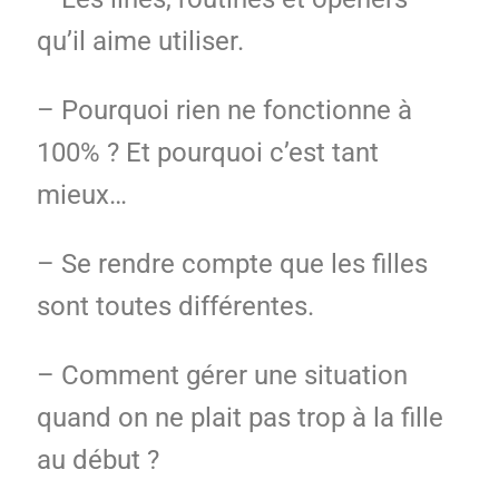
qu’il aime utiliser.
– Pourquoi rien ne fonctionne à
100% ? Et pourquoi c’est tant
mieux…
– Se rendre compte que les filles
sont toutes différentes.
– Comment gérer une situation
quand on ne plait pas trop à la fille
au début ?