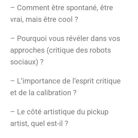
– Comment être spontané, être
vrai, mais être cool ?
– Pourquoi vous révéler dans vos
approches (critique des robots
sociaux) ?
– L’importance de l’esprit critique
et de la calibration ?
– Le côté artistique du pickup
artist, quel est-il ?