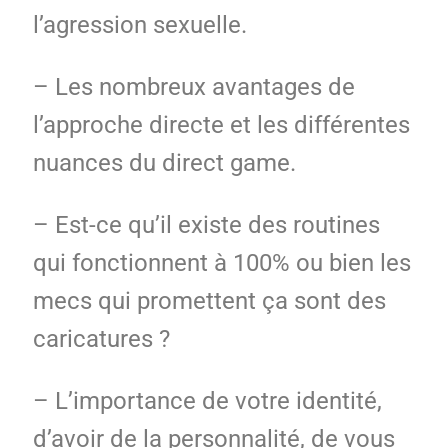
l’agression sexuelle.
– Les nombreux avantages de
l’approche directe et les différentes
nuances du direct game.
– Est-ce qu’il existe des routines
qui fonctionnent à 100% ou bien les
mecs qui promettent ça sont des
caricatures ?
– L’importance de votre identité,
d’avoir de la personnalité, de vous