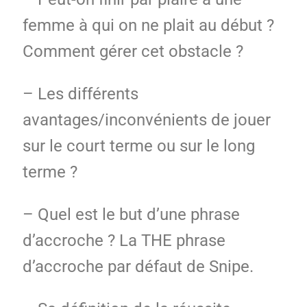
femme à qui on ne plait au début ?
Comment gérer cet obstacle ?
– Les différents
avantages/inconvénients de jouer
sur le court terme ou sur le long
terme ?
– Quel est le but d’une phrase
d’accroche ? La THE phrase
d’accroche par défaut de Snipe.