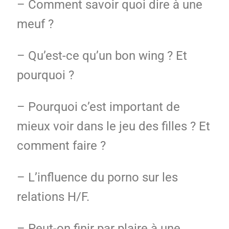
– Comment savoir quoi dire à une
meuf ?
– Qu’est-ce qu’un bon wing ? Et
pourquoi ?
– Pourquoi c’est important de
mieux voir dans le jeu des filles ? Et
comment faire ?
– L’influence du porno sur les
relations H/F.
– Peut-on finir par plaire à une