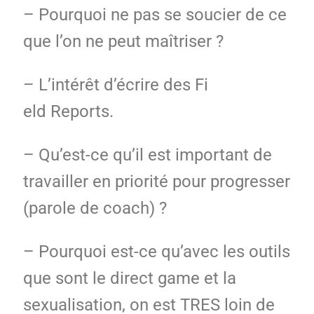
– Pourquoi ne pas se soucier de ce
que l’on ne peut maîtriser ?
– L’intérêt d’écrire des Fi
eld Reports.
– Qu’est-ce qu’il est important de
travailler en priorité pour progresser
(parole de coach) ?
– Pourquoi est-ce qu’avec les outils
que sont le direct game et la
sexualisation, on est TRES loin de