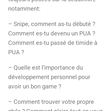
notamment:
– Snipe, comment as-tu débuté ?
Comment es-tu devenu un PUA ?
Comment es-tu passé de timide à
PUA ?
– Quelle est l’importance du
développement personnel pour
avoir un bon game ?
– Comment trouver votre propre