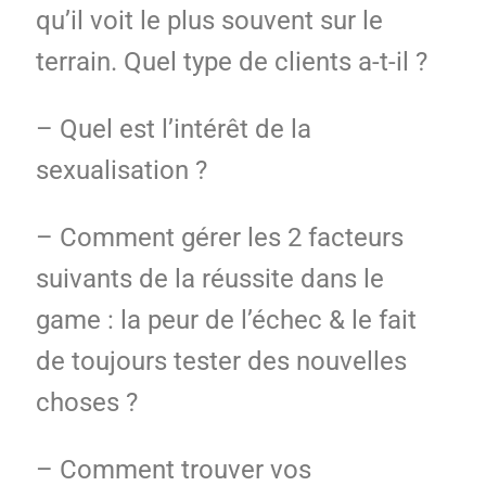
qu’il voit le plus souvent sur le
terrain. Quel type de clients a-t-il ?
– Quel est l’intérêt de la
sexualisation ?
– Comment gérer les 2 facteurs
suivants de la réussite dans le
game : la peur de l’échec & le fait
de toujours tester des nouvelles
choses ?
– Comment trouver vos