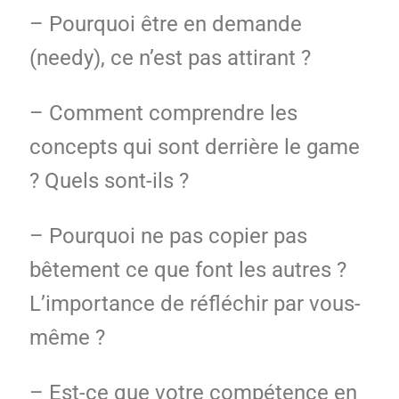
– Pourquoi être en demande
(needy), ce n’est pas attirant ?
– Comment comprendre les
concepts qui sont derrière le game
? Quels sont-ils ?
– Pourquoi ne pas copier pas
bêtement ce que font les autres ?
L’importance de réfléchir par vous-
même ?
– Est-ce que votre compétence en