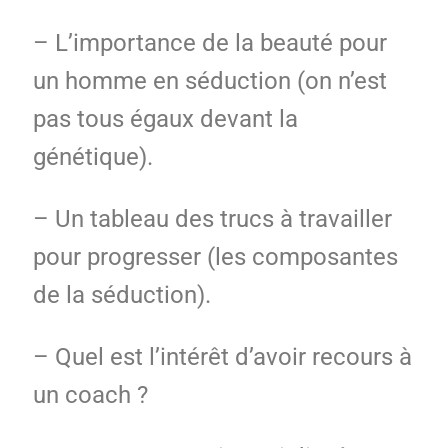
– L’importance de la beauté pour
un homme en séduction (on n’est
pas tous égaux devant la
génétique).
– Un tableau des trucs à travailler
pour progresser (les composantes
de la séduction).
– Quel est l’intérêt d’avoir recours à
un coach ?