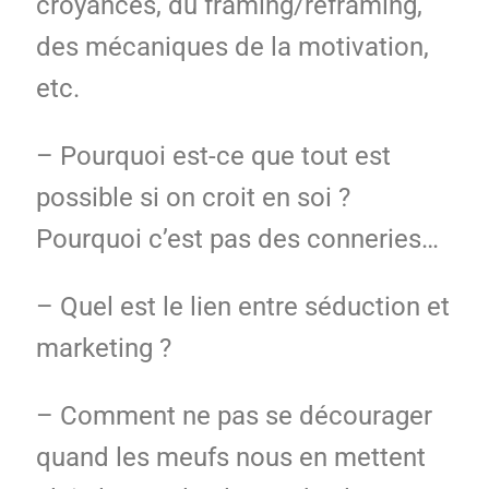
croyances, du framing/reframing,
des mécaniques de la motivation,
etc.
– Pourquoi est-ce que tout est
possible si on croit en soi ?
Pourquoi c’est pas des conneries…
– Quel est le lien entre séduction et
marketing ?
– Comment ne pas se décourager
quand les meufs nous en mettent