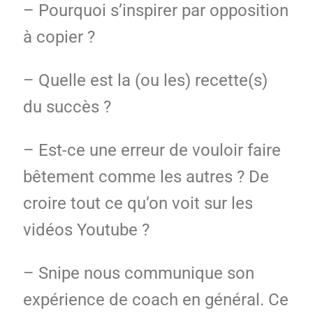
– Pourquoi s’inspirer par opposition
à copier ?
– Quelle est la (ou les) recette(s)
du succès ?
– Est-ce une erreur de vouloir faire
bêtement comme les autres ? De
croire tout ce qu’on voit sur les
vidéos Youtube ?
– Snipe nous communique son
expérience de coach en général. Ce