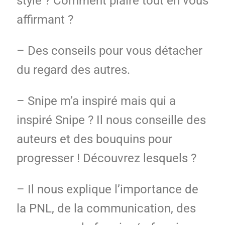
style ? Comment plaire tout en vous
affirmant ?
– Des conseils pour vous détacher
du regard des autres.
– Snipe m’a inspiré mais qui a
inspiré Snipe ? Il nous conseille des
auteurs et des bouquins pour
progresser ! Découvrez lesquels ?
– Il nous explique l’importance de
la PNL, de la communication, des