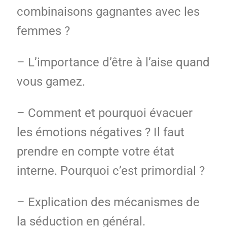
combinaisons gagnantes avec les
femmes ?
– L’importance d’être à l’aise quand
vous gamez.
– Comment et pourquoi évacuer
les émotions négatives ? Il faut
prendre en compte votre état
interne. Pourquoi c’est primordial ?
– Explication des mécanismes de
la séduction en général.