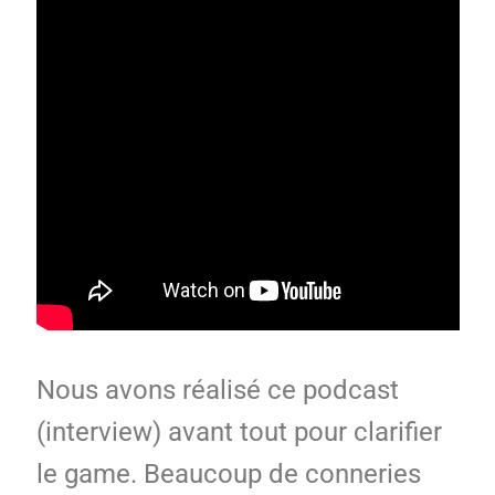
Nous avons réalisé ce podcast
(interview) avant tout pour clarifier
le game. Beaucoup de conneries