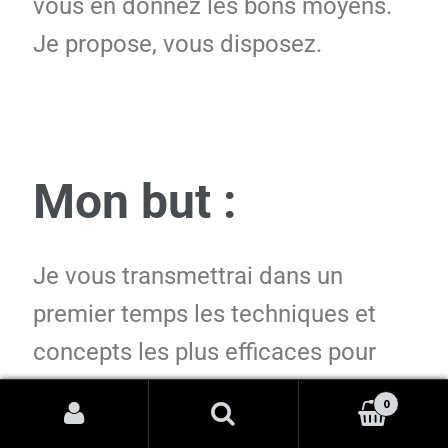
vous en donnez les bons moyens.
Je propose, vous disposez.
Mon but :
Je vous transmettrai dans un
premier temps les techniques et
concepts les plus efficaces pour
attirer et séduire des femmes…
0