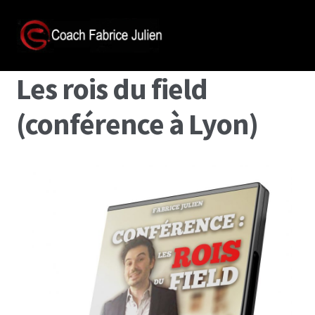
Les rois du field
(conférence à Lyon)