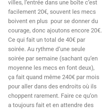
villes, l’entrée dans une boîte c’est
facilement 20€, souvent les mecs
boivent en plus pour se donner du
courage, donc ajoutons encore 20€.
Ce qui fait un total de 40€ par
soirée. Au rythme d’une seule
soirée par semaine (sachant qu’en
moyenne les mecs en font deux),
ça fait quand même 240€ par mois
pour aller dans des endroits où ils
choppent rarement. Faire ce qu’on
a toujours fait et en attendre des