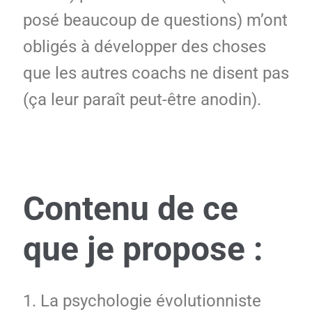
posé beaucoup de questions) m’ont
obligés à développer des choses
que les autres coachs ne disent pas
(ça leur paraît peut-être anodin).
Contenu de ce
que je propose :
1. La psychologie évolutionniste