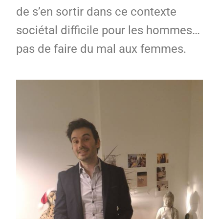
de s’en sortir dans ce contexte
sociétal difficile pour les hommes…
pas de faire du mal aux femmes.