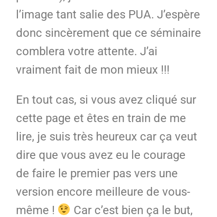
l’image tant salie des PUA. J’espère
donc sincèrement que ce séminaire
comblera votre attente. J’ai
vraiment fait de mon mieux !!!
En tout cas, si vous avez cliqué sur
cette page et êtes en train de me
lire, je suis très heureux car ça veut
dire que vous avez eu le courage
de faire le premier pas vers une
version encore meilleure de vous-
même !
Car c’est bien ça le but,