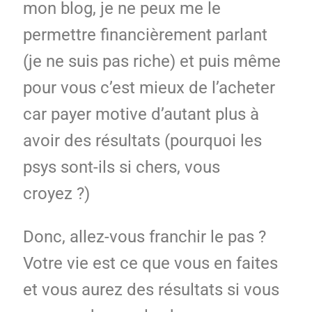
mon blog, je ne peux me le
permettre financièrement parlant
(je ne suis pas riche) et puis même
pour vous c’est mieux de l’acheter
car payer motive d’autant plus à
avoir des résultats (pourquoi les
psys sont-ils si chers, vous
croyez ?)
Donc, allez-vous franchir le pas ?
Votre vie est ce que vous en faites
et vous aurez des résultats si vous