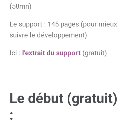
(58mn)
Le support : 145 pages (pour mieux
suivre le développement)
Ici :
l’extrait du support
(gratuit)
Le début (gratuit)
: