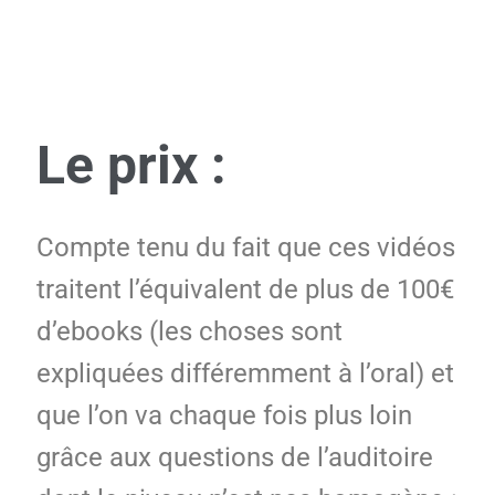
Le prix :
Compte tenu du fait que ces vidéos
traitent l’équivalent de plus de 100€
d’ebooks (les choses sont
expliquées différemment à l’oral) et
que l’on va chaque fois plus loin
grâce aux questions de l’auditoire