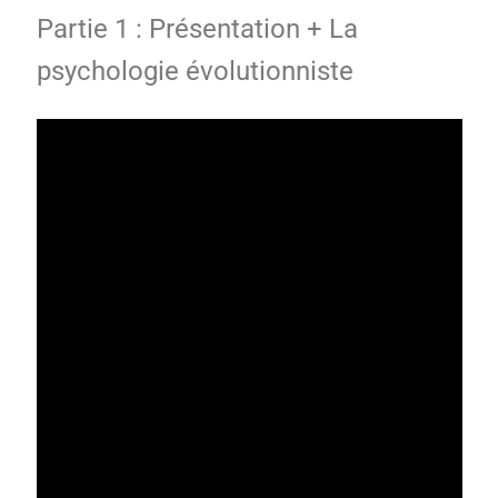
Partie 1 : Présentation + La
psychologie évolutionniste