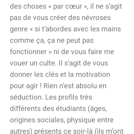
des choses « par cœur », il ne s’agit
pas de vous créer des névroses
genre « si t’abordes avec les mains
comme ça, ça ne peut pas
fonctionner » ni de vous faire me
vouer un culte. Il s’agit de vous
donner les clés et la motivation
pour agir ! Rien n’est absolu en
séduction. Les profils très
différents des étudiants (âges,
origines sociales, physique entre
autres) présents ce soir-là (ils m’ont