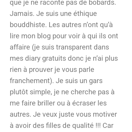
que je ne raconte pas de bobards.
Jamais. Je suis une éthique
bouddhiste. Les autres n’ont qu’à
lire mon blog pour voir à qui ils ont
affaire (je suis transparent dans
mes diary gratuits donc je n’ai plus
rien à prouver je vous parle
franchement). Je suis un gars
plutôt simple, je ne cherche pas à
me faire briller ou à écraser les
autres. Je veux juste vous motiver
à avoir des filles de qualité !!! Car