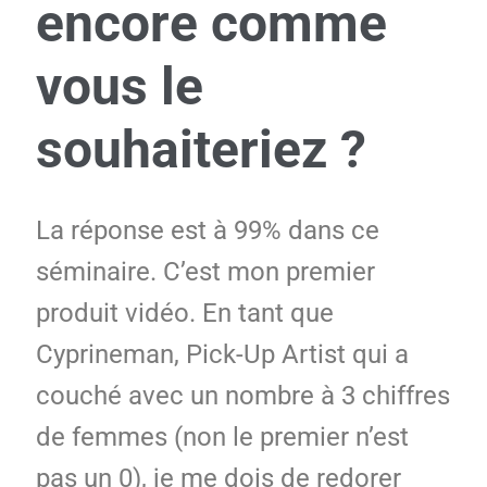
encore comme
vous le
souhaiteriez ?
La réponse est à 99% dans ce
séminaire. C’est mon premier
produit vidéo. En tant que
Cyprineman, Pick-Up Artist qui a
couché avec un nombre à 3 chiffres
de femmes (non le premier n’est
pas un 0), je me dois de redorer