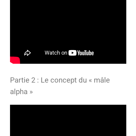
Partie 2 : Le concept du « mâle
alpha »