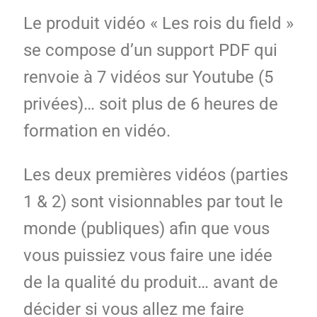
Le produit vidéo « Les rois du field »
se compose d’un support PDF qui
renvoie à 7 vidéos sur Youtube (5
privées)… soit plus de 6 heures de
formation en vidéo.
Les deux premières vidéos (parties
1 & 2) sont visionnables par tout le
monde (publiques) afin que vous
vous puissiez vous faire une idée
de la qualité du produit… avant de
décider si vous allez me faire