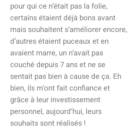
pour qui ce n’était pas la folie,
certains étaient déjà bons avant
mais souhaitent s’améliorer encore,
d’autres étaient puceaux et en
avaient marre, un n’avait pas
couché depuis 7 ans et ne se
sentait pas bien à cause de ça. Eh
bien, ils m’ont fait confiance et
grâce à leur investissement
personnel, aujourd’hui, leurs
souhaits sont réalisés !