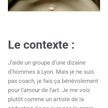
Le contexte :
J’aide un groupe d’une dizaine
d’hommes à Lyon. Mais je ne suis
pas coach, je fais ça bénévolement
pour l’amour de l’art. Je me vois
plutôt comme un artiste de la