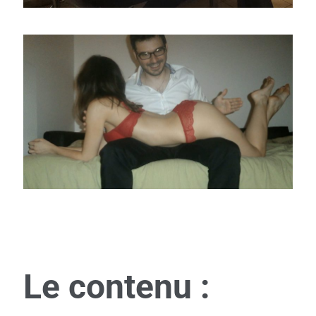
Le contenu :