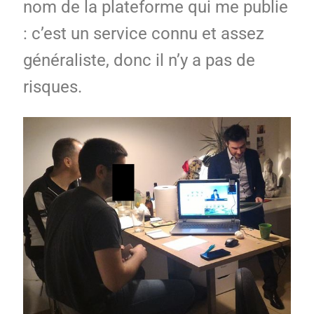
nom de la plateforme qui me publie
: c’est un service connu et assez
généraliste, donc il n’y a pas de
risques.