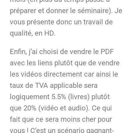
préparer et donner le séminaire). Je
vous présente donc un travail de
qualité, en HD.
Enfin, j’ai choisi de vendre le PDF
avec les liens plutôt que de vendre
les vidéos directement car ainsi le
taux de TVA applicable sera
logiquement 5.5% (livres) plutôt
que 20% (vidéo et audio). Ce qui
fait que ce sera moins cher pour
vous ! C’est un scénario gagnant-