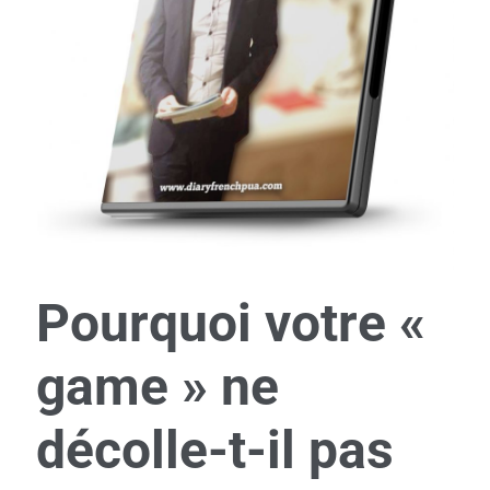
Pourquoi votre «
game » ne
décolle-t-il pas