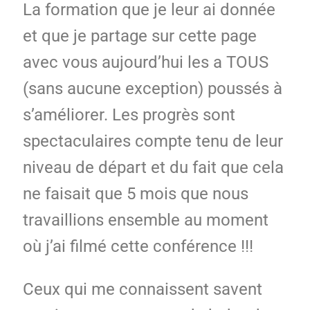
La formation que je leur ai donnée
et que je partage sur cette page
avec vous aujourd’hui les a TOUS
(sans aucune exception) poussés à
s’améliorer. Les progrès sont
spectaculaires compte tenu de leur
niveau de départ et du fait que cela
ne faisait que 5 mois que nous
travaillions ensemble au moment
où j’ai filmé cette conférence !!!
Ceux qui me connaissent savent