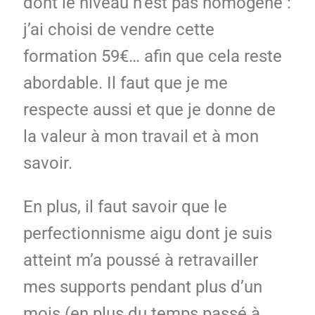
dont le niveau n’est pas homogène :
j’ai choisi de vendre cette
formation 59€… afin que cela reste
abordable. Il faut que je me
respecte aussi et que je donne de
la valeur à mon travail et à mon
savoir.
En plus, il faut savoir que le
perfectionnisme aigu dont je suis
atteint m’a poussé à retravailler
mes supports pendant plus d’un
mois (en plus du temps passé à