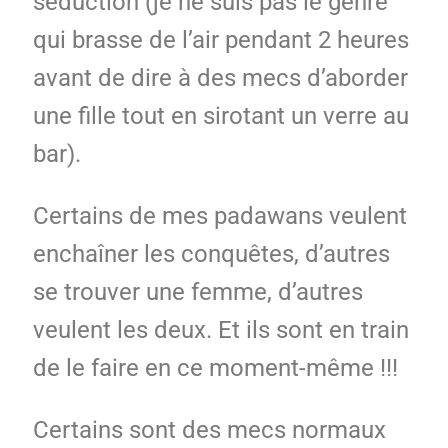
séduction (je ne suis pas le genre
qui brasse de l’air pendant 2 heures
avant de dire à des mecs d’aborder
une fille tout en sirotant un verre au
bar).
Certains de mes padawans veulent
enchaîner les conquêtes, d’autres
se trouver une femme, d’autres
veulent les deux. Et ils sont en train
de le faire en ce moment-même !!!
Certains sont des mecs normaux