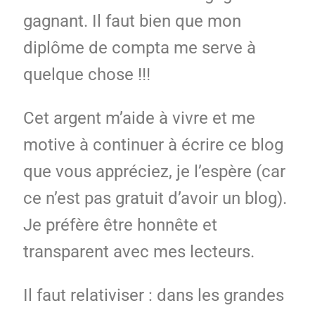
gagnant. Il faut bien que mon
diplôme de compta me serve à
quelque chose !!!
Cet argent m’aide à vivre et me
motive à continuer à écrire ce blog
que vous appréciez, je l’espère (car
ce n’est pas gratuit d’avoir un blog).
Je préfère être honnête et
transparent avec mes lecteurs.
Il faut relativiser : dans les grandes