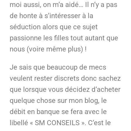
moi aussi, on m’a aidé… Il n’y a pas
de honte à s’intéresser à la
séduction alors que ce sujet
passionne les filles tout autant que
nous (voire même plus) !
Je sais que beaucoup de mecs
veulent rester discrets donc sachez
que lorsque vous décidez d’acheter
quelque chose sur mon blog, le
débit en banque se fera avec le
libellé « SM CONSEILS ». C’est le