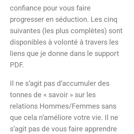
confiance pour vous faire
progresser en séduction. Les cinq
suivantes (les plus complètes) sont
disponibles à volonté à travers les
liens que je donne dans le support
PDF.
Il ne s’agit pas d’accumuler des
tonnes de « savoir » sur les
relations Hommes/Femmes sans
que cela n’améliore votre vie. Il ne
s’agit pas de vous faire apprendre