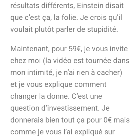
résultats différents, Einstein disait
que c’est ça, la folie. Je crois qu’il
voulait plutôt parler de stupidité.
Maintenant, pour 59€, je vous invite
chez moi (la vidéo est tournée dans
mon intimité, je n’ai rien à cacher)
et je vous explique comment
changer la donne. C’est une
question d’investissement. Je
donnerais bien tout ça pour 0€ mais
comme je vous l’ai expliqué sur