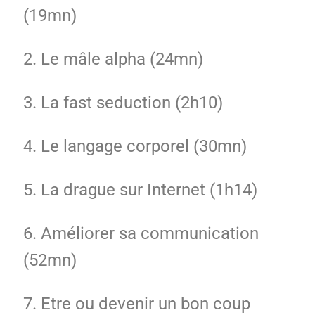
(19mn)
2. Le mâle alpha (24mn)
3. La fast seduction (2h10)
4. Le langage corporel (30mn)
5. La drague sur Internet (1h14)
6. Améliorer sa communication
(52mn)
7. Etre ou devenir un bon coup