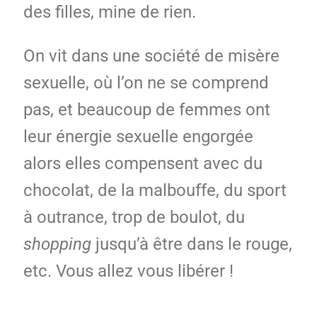
des filles, mine de rien.
On vit dans une société de misère
sexuelle, où l’on ne se comprend
pas, et beaucoup de femmes ont
leur énergie sexuelle engorgée
alors elles compensent avec du
chocolat, de la malbouffe, du sport
à outrance, trop de boulot, du
shopping
jusqu’à être dans le rouge,
etc. Vous allez vous libérer !