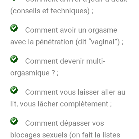
(conseils et techniques) ;
Comment avoir un orgasme
avec la pénétration (dit “vaginal”) ;
Comment devenir multi-
orgasmique ? ;
Comment vous laisser aller au
lit, vous lâcher complètement ;
Comment dépasser vos
blocages sexuels (on fait la listes