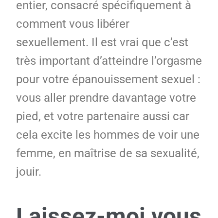
entier, consacré spécifiquement à
comment vous libérer
sexuellement. Il est vrai que c’est
très important d’atteindre l’orgasme
pour votre épanouissement sexuel :
vous aller prendre davantage votre
pied, et votre partenaire aussi car
cela excite les hommes de voir une
femme, en maîtrise de sa sexualité,
jouir.
Laissez-moi vous