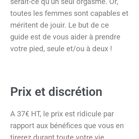
serait-ce qu’un seul orgasme. Or,
toutes les femmes sont capables et
méritent de jouir. Le but de ce
guide est de vous aider à prendre
votre pied, seule et/ou à deux !
Prix et discrétion
A 37€ HT, le prix est ridicule par
rapport aux bénéfices que vous en
tirerez durant toute votre vie