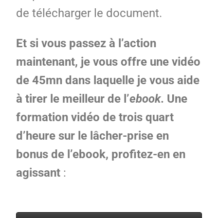
de télécharger le document.
Et si vous passez à l’action
m
aintenant, je vous offre une vidéo
de 45mn dans laquelle je vous aide
à tirer le meilleur de l’
ebook
. Une
formation vidéo de trois quart
d’heure sur le lâcher-prise en
bonus de l’ebook, profitez-en en
agissant
: