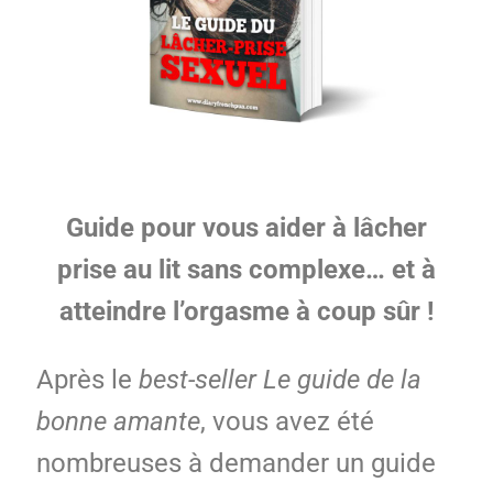
Guide pour vous aider à lâcher
prise au lit sans complexe… et à
atteindre l’orgasme à coup sûr !
Après le
best-seller
Le guide de la
bonne amante
, vous avez été
nombreuses à demander un guide