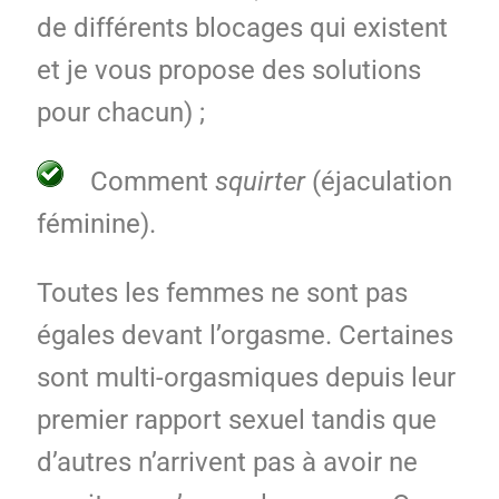
de différents blocages qui existent
et je vous propose des solutions
pour chacun) ;
Comment
squirter
(éjaculation
féminine).
Toutes les femmes ne sont pas
égales devant l’orgasme. Certaines
sont multi-orgasmiques depuis leur
premier rapport sexuel tandis que
d’autres n’arrivent pas à avoir ne