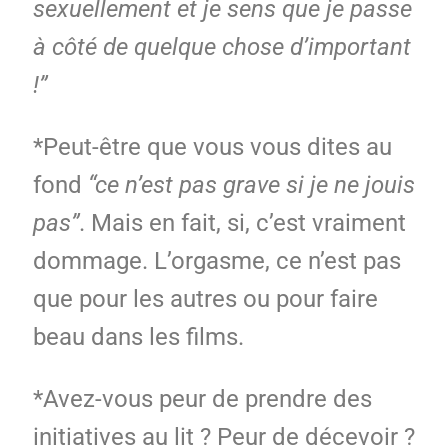
sexuellement et je sens que je passe
à côté de quelque chose d’important
!”
*Peut-être que vous vous dites au
fond
“ce n’est pas grave si je ne jouis
pas”
. Mais en fait, si, c’est vraiment
dommage. L’orgasme, ce n’est pas
que pour les autres ou pour faire
beau dans les films.
*Avez-vous peur de prendre des
initiatives au lit ? Peur de décevoir ?