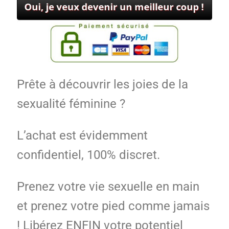
Prête à découvrir les joies de la
sexualité féminine ?
L’achat est évidemment
confidentiel, 100% discret.
Prenez votre vie sexuelle en main
et prenez votre pied comme jamais
! Libérez ENFIN votre potentiel