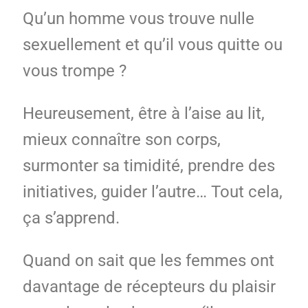
Qu’un homme vous trouve nulle
sexuellement et qu’il vous quitte ou
vous trompe ?
Heureusement, être à l’aise au lit,
mieux connaître son corps,
surmonter sa timidité, prendre des
initiatives, guider l’autre… Tout cela,
ça s’apprend.
Quand on sait que les femmes ont
davantage de récepteurs du plaisir