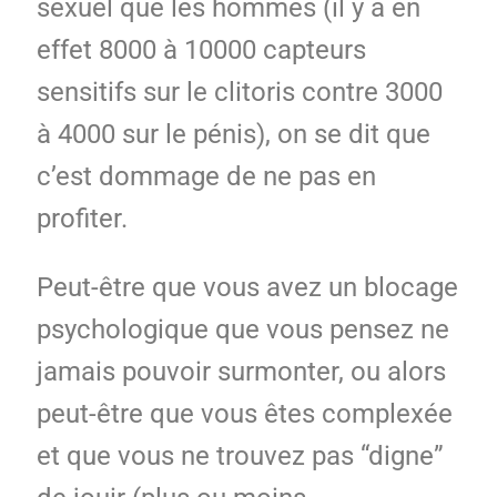
sexuel que les hommes (il y a en
effet 8000 à 10000 capteurs
sensitifs sur le clitoris contre 3000
à 4000 sur le pénis), on se dit que
c’est dommage de ne pas en
profiter.
Peut-être que vous avez un blocage
psychologique que vous pensez ne
jamais pouvoir surmonter, ou alors
peut-être que vous êtes complexée
et que vous ne trouvez pas “digne”