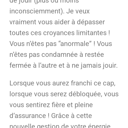
de jouir (plus ou moins
inconsciemment). Je veux
vraiment vous aider à dépasser
toutes ces croyances limitantes !
Vous n’êtes pas “anormale” ! Vous
n’êtes pas condamnée à restée
fermée à l’autre et à ne jamais jouir.
Lorsque vous aurez franchi ce cap,
lorsque vous serez débloquée, vous
vous sentirez fière et pleine
d’assurance ! Grâce à cette
nouvelle gestion de votre énergie