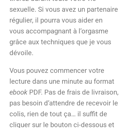
sexuelle. Si vous avez un partenaire
régulier, il pourra vous aider en
vous accompagnant à l’orgasme
grâce aux techniques que je vous
dévoile.
Vous pouvez commencer votre
lecture dans une minute au format
ebook
PDF. Pas de frais de livraison,
pas besoin d’attendre de recevoir le
colis, rien de tout ça… il suffit de
cliquer sur le bouton ci-dessous et