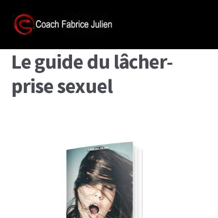
Le guide du lâcher-
prise sexuel