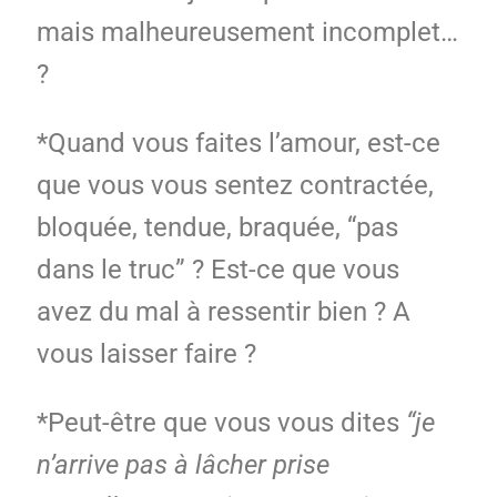
mais malheureusement incomplet…
?
*Quand vous faites l’amour, est-ce
que vous vous sentez contractée,
bloquée, tendue, braquée, “pas
dans le truc” ? Est-ce que vous
avez du mal à ressentir bien ? A
vous laisser faire ?
*Peut-être que vous vous dites
“je
n’arrive pas à lâcher prise