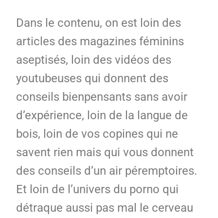
Dans le contenu, on est loin des
articles des magazines féminins
aseptisés, loin des vidéos des
youtubeuses qui donnent des
conseils bienpensants sans avoir
d’expérience, loin de la langue de
bois, loin de vos copines qui ne
savent rien mais qui vous donnent
des conseils d’un air péremptoires.
Et loin de l’univers du porno qui
détraque aussi pas mal le cerveau