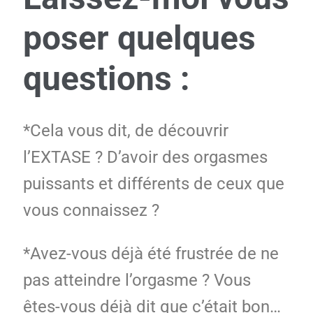
poser quelques
questions :
*Cela vous dit, de découvrir
l’EXTASE ? D’avoir des orgasmes
puissants et différents de ceux que
vous connaissez ?
*Avez-vous déjà été frustrée de ne
pas atteindre l’orgasme ? Vous
êtes-vous déjà dit que c’était bon…