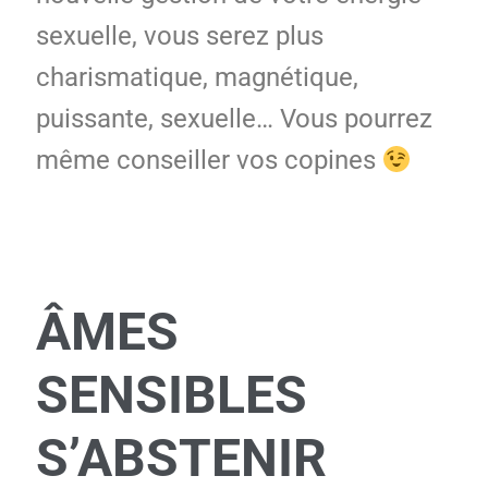
sexuelle, vous serez plus
charismatique, magnétique,
puissante, sexuelle… Vous pourrez
même conseiller vos copines
ÂMES
SENSIBLES
S’ABSTENIR