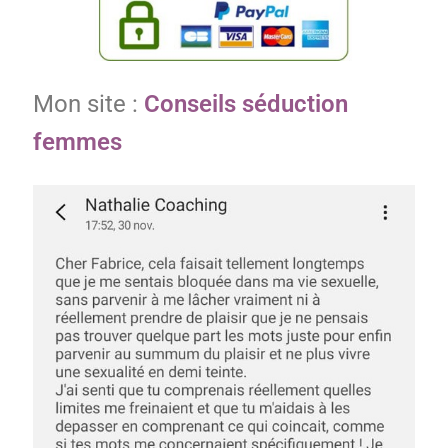
Mon site :
Conseils séduction
femmes