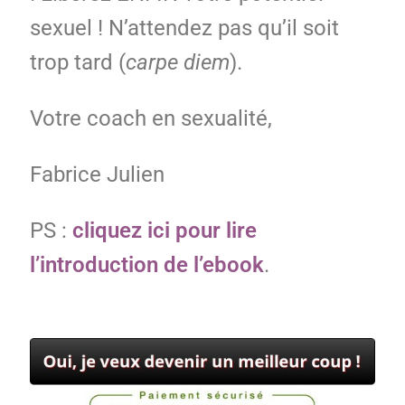
sexuel ! N’attendez pas qu’il soit
trop tard (
carpe diem
).
Votre coach en sexualité,
Fabrice Julien
PS :
cliquez ici pour lire
l’introduction de l’ebook
.