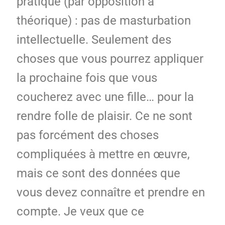
pratique (par opposition à
théorique) : pas de masturbation
intellectuelle. Seulement des
choses que vous pourrez appliquer
la prochaine fois que vous
coucherez avec une fille… pour la
rendre folle de plaisir. Ce ne sont
pas forcément des choses
compliquées à mettre en œuvre,
mais ce sont des données que
vous devez connaître et prendre en
compte. Je veux que ce