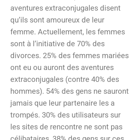
aventures extraconjugales disent
qu’ils sont amoureux de leur
femme. Actuellement, les femmes
sont à l’initiative de 70% des
divorces. 25% des femmes mariées
ont eu ou auront des aventures
extraconjugales (contre 40% des
hommes). 54% des gens ne sauront
jamais que leur partenaire les a
trompés. 30% des utilisateurs sur
les sites de rencontre ne sont pas
célibataires, 38% des gens sur ces