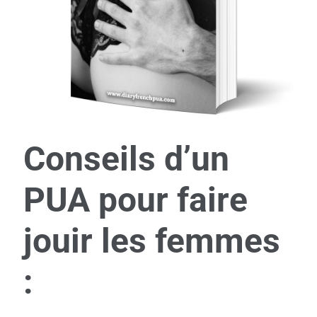
Conseils d’un
PUA pour faire
jouir les femmes
: