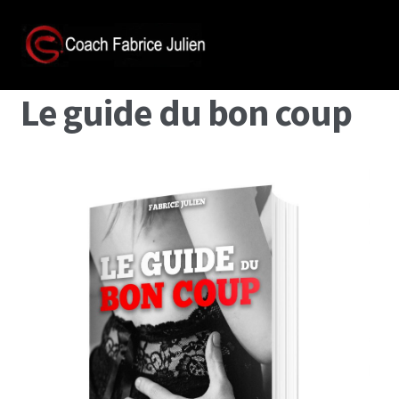
Le guide du bon coup