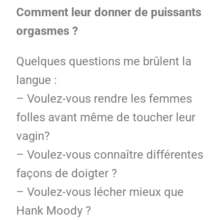
Comment leur donner de puissants
orgasmes ?
Quelques questions me brûlent la
langue :
– Voulez-vous rendre les femmes
folles avant même de toucher leur
vagin?
– Voulez-vous connaître différentes
façons de doigter ?
– Voulez-vous lécher mieux que
Hank Moody ?