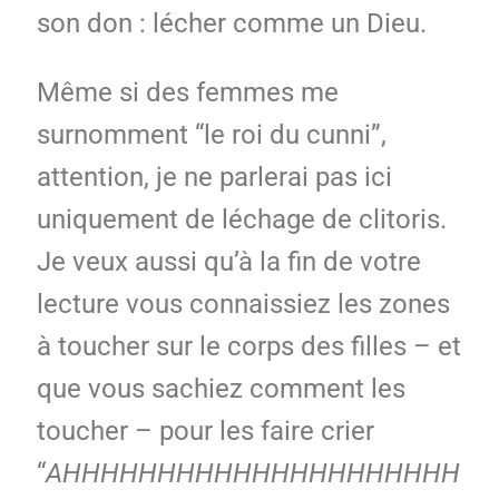
son don : lécher comme un Dieu.
Même si des femmes me
surnomment “le roi du cunni”,
attention, je ne parlerai pas ici
uniquement de léchage de clitoris.
Je veux aussi qu’à la fin de votre
lecture vous connaissiez les zones
à toucher sur le corps des filles – et
que vous sachiez comment les
toucher – pour les faire crier
“
AHHHHHHHHHHHHHHHHHHHHH