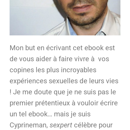
Mon but en écrivant cet ebook est
de vous aider à faire vivre à vos
copines les plus incroyables
expériences sexuelles de leurs vies
! Je me doute que je ne suis pas le
premier prétentieux à vouloir écrire
un tel ebook… mais je suis
Cyprineman,
sexpert
célèbre pour