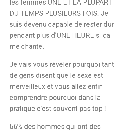
les femmes UNE ET LA PLUPART
DU TEMPS PLUSIEURS FOIS. Je
suis devenu capable de rester dur
pendant plus d’UNE HEURE si ça
me chante.
Je vais vous révéler pourquoi tant
de gens disent que le sexe est
merveilleux et vous allez enfin
comprendre pourquoi dans la
pratique c’est souvent pas top !
56% des hommes qui ont des