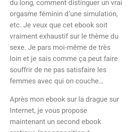
du long, comment distinguer un vrai
orgasme féminin d’une simulation,
etc. Je veux que cet ebook soit
vraiment exhaustif sur le thème du
sexe. Je pars moi-même de très
loin et je sais comme ça peut faire
souffrir de ne pas satisfaire les
femmes avec qui on couche…
Après mon ebook sur la drague sur
Internet, je vous propose
maintenant un second ebook