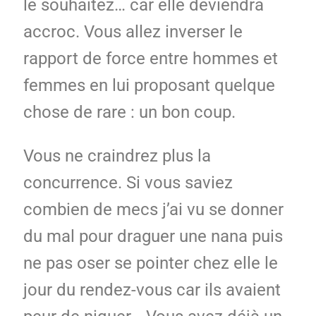
le souhaitez… car elle deviendra
accroc. Vous allez inverser le
rapport de force entre hommes et
femmes en lui proposant quelque
chose de rare : un bon coup.
Vous ne craindrez plus la
concurrence. Si vous saviez
combien de mecs j’ai vu se donner
du mal pour draguer une nana puis
ne pas oser se pointer chez elle le
jour du rendez-vous car ils avaient