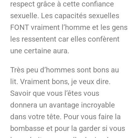
respect grâce à cette confiance
sexuelle. Les capacités sexuelles
FONT vraiment l’homme et les gens
les ressentent car elles confèrent
une certaine aura.
Très peu d’hommes sont bons au
lit. Vraiment bons, je veux dire.
Savoir que vous l’êtes vous
donnera un avantage incroyable
dans votre tête. Pour vous faire la
bombasse et pour la garder si vous