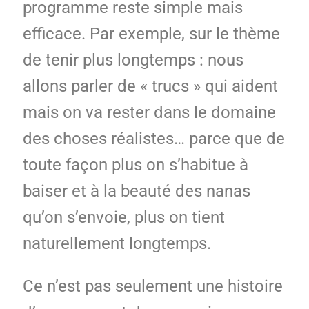
programme reste simple mais
efficace. Par exemple, sur le thème
de tenir plus longtemps : nous
allons parler de « trucs » qui aident
mais on va rester dans le domaine
des choses réalistes… parce que de
toute façon plus on s’habitue à
baiser et à la beauté des nanas
qu’on s’envoie, plus on tient
naturellement longtemps.
Ce n’est pas seulement une histoire