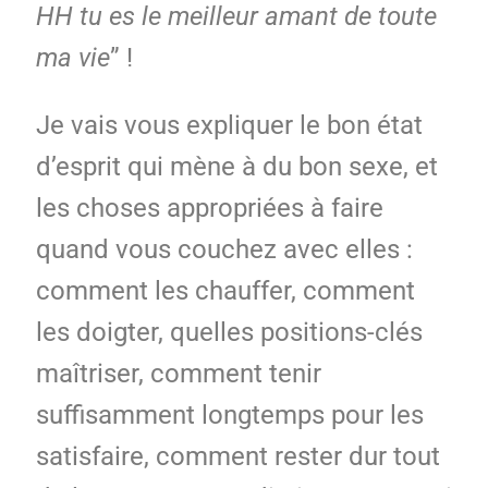
HH tu es le meilleur amant de toute
ma vie
” !
Je vais vous expliquer le bon état
d’esprit qui mène à du bon sexe, et
les choses appropriées à faire
quand vous couchez avec elles :
comment les chauffer, comment
les doigter, quelles positions-clés
maîtriser, comment tenir
suffisamment longtemps pour les
satisfaire, comment rester dur tout