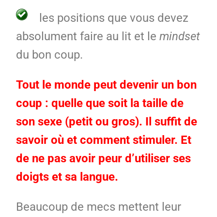
les positions que vous devez
absolument faire au lit et le
mindset
du bon coup.
Tout le monde peut devenir un bon
coup : quelle que soit la taille de
son sexe (petit ou gros). Il suffit de
savoir où et comment stimuler. Et
de ne pas avoir peur d’utiliser ses
doigts et sa langue.
Beaucoup de mecs mettent leur