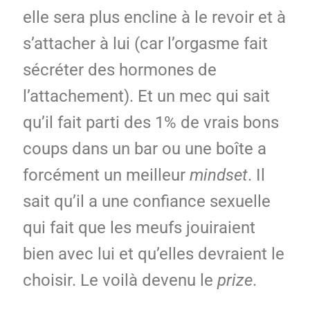
elle sera plus encline à le revoir et à
s’attacher à lui (car l’orgasme fait
sécréter des hormones de
l’attachement). Et un mec qui sait
qu’il fait parti des 1% de vrais bons
coups dans un bar ou une boîte a
forcément un meilleur
mindset
. Il
sait qu’il a une confiance sexuelle
qui fait que les meufs jouiraient
bien avec lui et qu’elles devraient le
choisir. Le voilà devenu le
prize
.