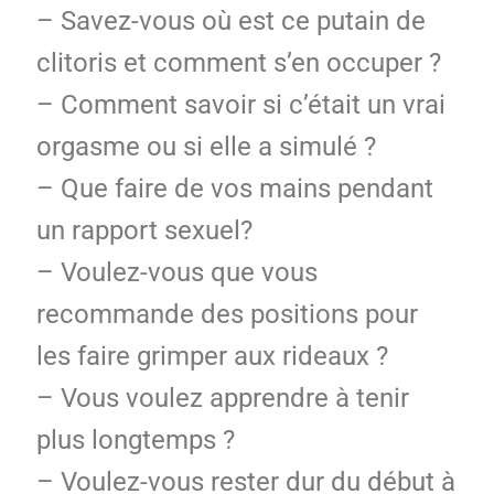
– Savez-vous où est ce putain de
clitoris et comment s’en occuper ?
– Comment savoir si c’était un vrai
orgasme ou si elle a simulé ?
– Que faire de vos mains pendant
un rapport sexuel?
– Voulez-vous que vous
recommande des positions pour
les faire grimper aux rideaux ?
– Vous voulez apprendre à tenir
plus longtemps ?
– Voulez-vous rester dur du début à