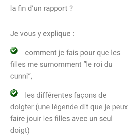
la fin d’un rapport ?
Je vous y explique :
comment je fais pour que les
filles me surnomment “le roi du
cunni”,
les différentes façons de
doigter (une légende dit que je peux
faire jouir les filles avec un seul
doigt)