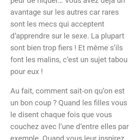
peur de niquer… Vous avez déjà un
avantage sur les autres car rares
sont les mecs qui acceptent
d’apprendre sur le sexe. La plupart
sont bien trop fiers ! Et même s’ils
font les malins, c’est un sujet tabou
pour eux !
Au fait, comment sait-on qu’on est
un bon coup ? Quand les filles vous
le disent chaque fois que vous
couchez avec l’une d’entre elles par
exemple. Quand vous leur inspirez