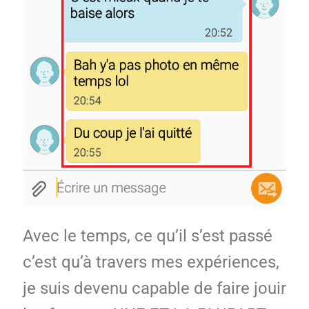
Avec le temps, ce qu’il s’est passé
c’est qu’à travers mes expériences,
je suis devenu capable de faire jouir