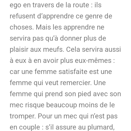
ego en travers de la route : ils
refusent d’apprendre ce genre de
choses. Mais les apprendre ne
servira pas qu’à donner plus de
plaisir aux meufs. Cela servira aussi
à eux à en avoir plus eux-mêmes :
car une femme satisfaite est une
femme qui veut remercier. Une
femme qui prend son pied avec son
mec risque beaucoup moins de le
tromper. Pour un mec qui n’est pas
en couple : s’il assure au plumard,