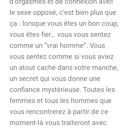
d’orgasmes et de connexion avec
le sexe opposé, c’est bien plus que
ça : lorsque vous êtes un bon coup,
vous êtes fier… vous vous sentez
comme un “vrai homme”. Vous
vous sentez comme si vous aviez
un atout caché dans votre manche,
un secret qui vous donne une
confiance mystérieuse. Toutes les
femmes et tous les hommes que
vous rencontrerez à partir de ce
moment-là vous traiteront avec