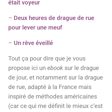
était voyeur
–
Deux heures de drague de rue
pour lever une meuf
–
Un rêve éveillé
Tout ça pour dire que je vous
propose ici un
ebook
sur le drague
de jour, et notamment sur la drague
de rue, adapté à la France mais
inspiré de méthodes américaines
(car ce qui me définit le mieux c’est