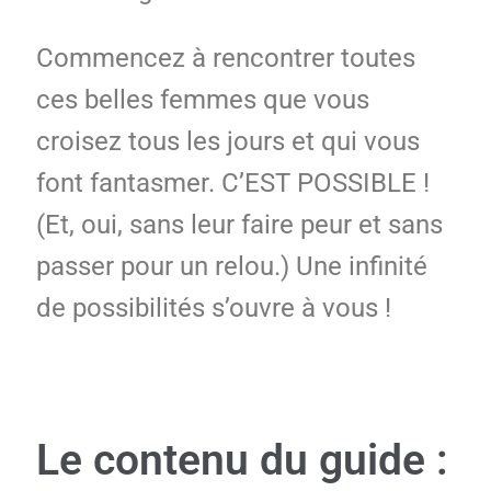
Commencez à rencontrer toutes
ces belles femmes que vous
croisez tous les jours et qui vous
font fantasmer. C’EST POSSIBLE !
(Et, oui, sans leur faire peur et sans
passer pour un relou.) Une infinité
de possibilités s’ouvre à vous !
Le contenu du guide :