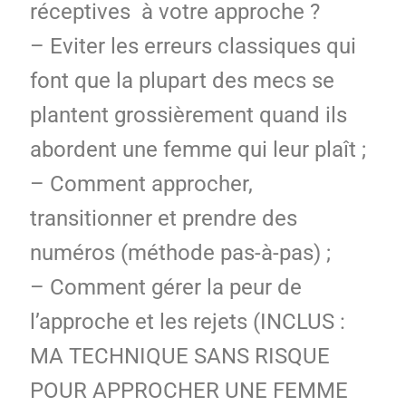
réceptives à votre approche ?
– Eviter les erreurs classiques qui
font que la plupart des mecs se
plantent grossièrement quand ils
abordent une femme qui leur plaît ;
– Comment approcher,
transitionner et prendre des
numéros (méthode pas-à-pas) ;
– Comment gérer la peur de
l’approche et les rejets (INCLUS :
MA TECHNIQUE SANS RISQUE
POUR APPROCHER UNE FEMME