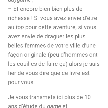
– Et encore bien bien plus de
richesse ! Si vous avez envie d’être
au
top
pour cette aventure, si vous
avez envie de draguer les plus
belles femmes de votre ville d’une
façon originale (peu d’hommes ont
les couilles de faire ça) alors je suis
fier de vous dire que ce livre est
pour vous.
Je vous transmets ici plus de 10
ans d’étude du
game
et