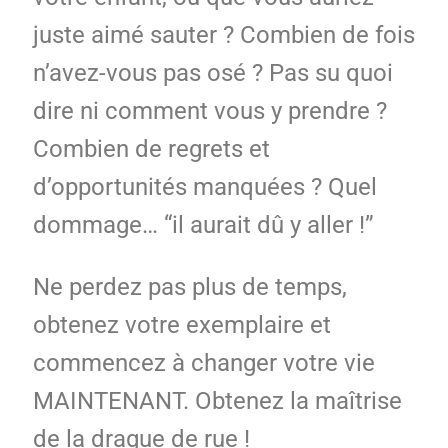
juste aimé sauter ? Combien de fois
n’avez-vous pas osé ? Pas su quoi
dire ni comment vous y prendre ?
Combien de regrets et
d’opportunités manquées ? Quel
dommage… “il aurait dû y aller !”
Ne perdez pas plus de temps,
obtenez votre exemplaire et
commencez à changer votre vie
MAINTENANT. Obtenez la maîtrise
de la drague de rue !