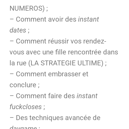
NUMEROS) ;
– Comment avoir des
instant
dates
;
– Comment réussir vos rendez-
vous avec une fille rencontrée dans
la rue (LA STRATEGIE ULTIME) ;
– Comment embrasser et
conclure ;
– Comment faire des
instant
fuckcloses
;
– Des techniques avancée de
daygame
;