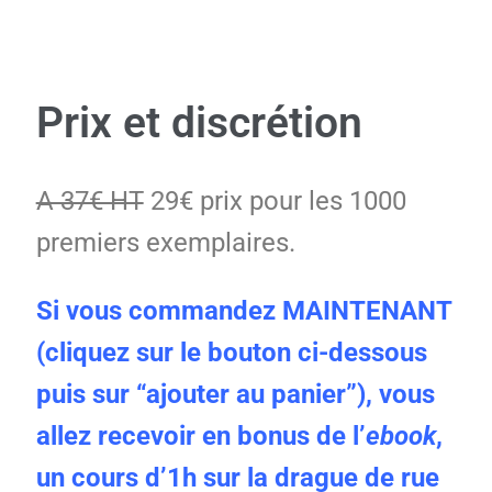
Prix et discrétion
A 37€ HT
29€ prix pour les 1000
premiers exemplaires.
Si vous commandez MAINTENANT
(cliquez sur le bouton ci-dessous
puis sur “ajouter au panier”), vous
allez recevoir en bonus de l’
ebook
,
un cours d’1h sur la drague de rue