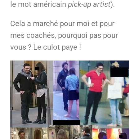
le mot américain
pick-up artist
).
Cela a marché pour moi et pour
mes coachés, pourquoi pas pour
vous ? Le culot paye !