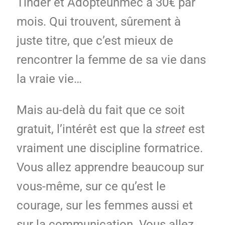
Tinder et Adopteunmec à 30€ par
mois. Qui trouvent, sûrement à
juste titre, que c’est mieux de
rencontrer la femme de sa vie dans
la vraie vie…
Mais au-delà du fait que ce soit
gratuit, l’intérêt est que la
street
est
vraiment une discipline formatrice.
Vous allez apprendre beaucoup sur
vous-même, sur ce qu’est le
courage, sur les femmes aussi et
sur la communication. Vous allez