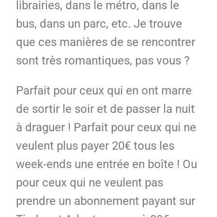
librairies, dans le métro, dans le
bus, dans un parc, etc. Je trouve
que ces manières de se rencontrer
sont très romantiques, pas vous ?
Parfait pour ceux qui en ont marre
de sortir le soir et de passer la nuit
à draguer ! Parfait pour ceux qui ne
veulent plus payer 20€ tous les
week-ends une entrée en boîte ! Ou
pour ceux qui ne veulent pas
prendre un abonnement payant sur