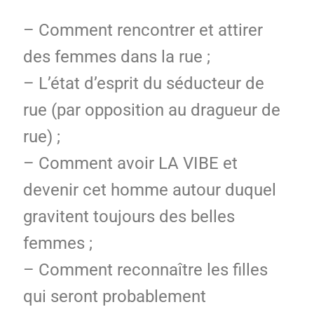
– Comment rencontrer et attirer
des femmes dans la rue ;
– L’état d’esprit du séducteur de
rue (par opposition au dragueur de
rue) ;
– Comment avoir LA VIBE et
devenir cet homme autour duquel
gravitent toujours des belles
femmes ;
– Comment reconnaître les filles
qui seront probablement