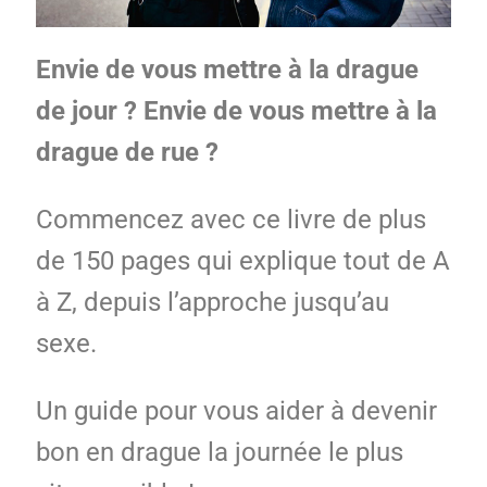
Envie de vous mettre à la drague
de jour ? Envie de vous mettre à la
drague de rue ?
Commencez avec ce livre de plus
de 150 pages qui explique tout de A
à Z, depuis l’approche jusqu’au
sexe.
Un guide pour vous aider à devenir
bon en drague la journée le plus