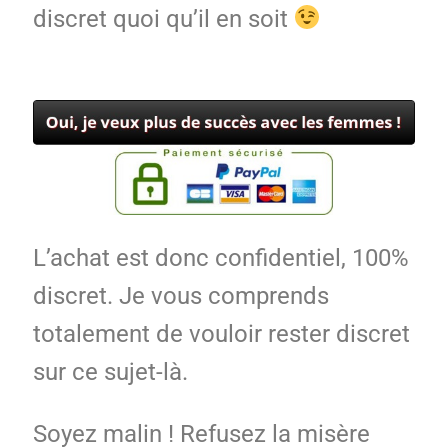
discret quoi qu’il en soit
L’achat est donc confidentiel, 100%
discret. Je vous comprends
totalement de vouloir rester discret
sur ce sujet-là.
Soyez malin ! Refusez la misère