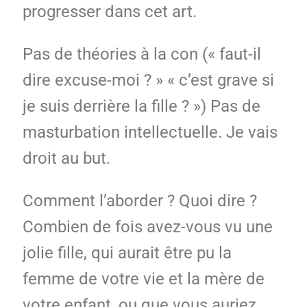
progresser dans cet art.
Pas de théories à la con (« faut-il
dire excuse-moi ? » « c’est grave si
je suis derrière la fille ? ») Pas de
masturbation intellectuelle. Je vais
droit au but.
Comment l’aborder ? Quoi dire ?
Combien de fois avez-vous vu une
jolie fille, qui aurait être pu la
femme de votre vie et la mère de
votre enfant, ou que vous auriez