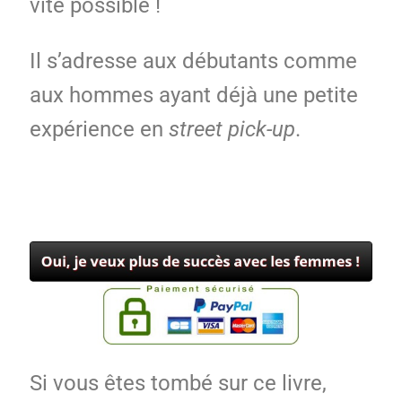
vite possible !
Il s’adresse aux débutants comme
aux hommes ayant déjà une petite
expérience en
street pick-up
.
Si vous êtes tombé sur ce livre,