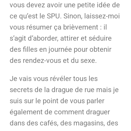
vous devez avoir une petite idée de
ce qu’est le SPU. Sinon, laissez-moi
vous résumer ça brièvement : il
s’agit d’aborder, attirer et séduire
des filles en journée pour obtenir
des rendez-vous et du sexe.
Je vais vous révéler tous les
secrets de la drague de rue mais je
suis sur le point de vous parler
également de comment draguer
dans des cafés, des magasins, des