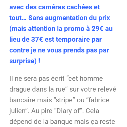
avec des caméras cachées et
tout… Sans augmentation du prix
(mais attention la promo à 29€ au
lieu de 37€ est temporaire par
contre je ne vous prends pas par
surprise) !
Il ne sera pas écrit “cet homme
drague dans la rue” sur votre relevé
bancaire mais “stripe” ou “fabrice
julien”. Au pire “Diary of”. Cela
dépend de la banque mais ça reste