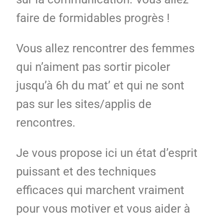
faire de formidables progrès !
Vous allez rencontrer des femmes
qui n’aiment pas sortir picoler
jusqu’à 6h du mat’ et qui ne sont
pas sur les sites/applis de
rencontres.
Je vous propose ici un état d’esprit
puissant et des techniques
efficaces qui marchent vraiment
pour vous motiver et vous aider à