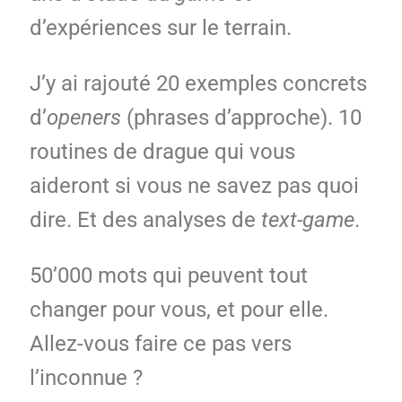
d’expériences sur le terrain.
J’y ai rajouté 20 exemples concrets
d’
openers
(phrases d’approche). 10
routines de drague qui vous
aideront si vous ne savez pas quoi
dire. Et des analyses de
text-game
.
50’000 mots qui peuvent tout
changer pour vous, et pour elle.
Allez-vous faire ce pas vers
l’inconnue ?