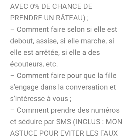
AVEC 0% DE CHANCE DE
PRENDRE UN RÂTEAU) ;
– Comment faire selon si elle est
debout, assise, si elle marche, si
elle est arrêtée, si elle a des
écouteurs, etc.
– Comment faire pour que la fille
s’engage dans la conversation et
s’intéresse à vous ;
– Comment prendre des numéros
et séduire par SMS (INCLUS : MON
ASTUCE POUR EVITER LES FAUX