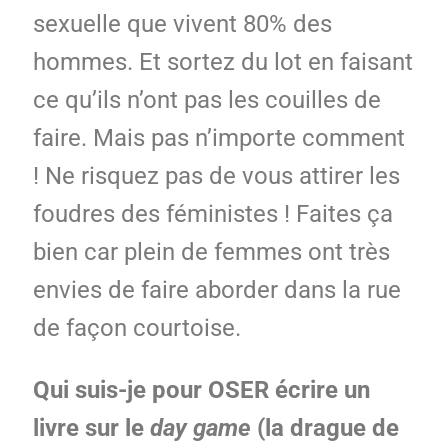
sexuelle que vivent 80% des
hommes. Et sortez du lot en faisant
ce qu’ils n’ont pas les couilles de
faire. Mais pas n’importe comment
! Ne risquez pas de vous attirer les
foudres des féministes ! Faites ça
bien car plein de femmes ont très
envies de faire aborder dans la rue
de façon courtoise.
Qui suis-je pour OSER écrire un
livre sur le
day game
(la drague de