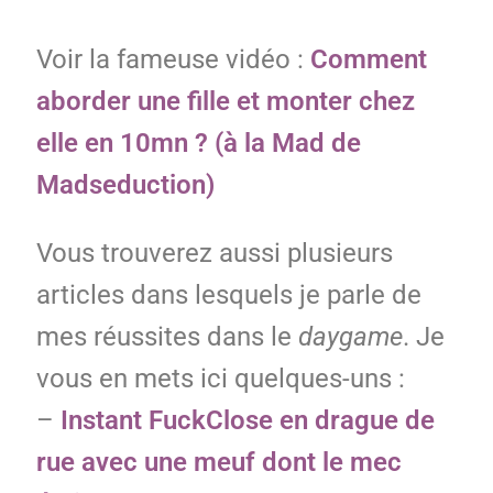
Voir la fameuse vidéo :
Comment
aborder une fille et monter chez
elle en 10mn ? (à la Mad de
Madseduction)
Vous trouverez aussi plusieurs
articles dans lesquels je parle de
mes réussites dans le
daygame
. Je
vous en mets ici quelques-uns :
–
Instant FuckClose en drague de
rue avec une meuf dont le mec