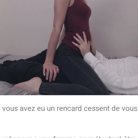
ui vous avez eu un rencard cessent de vou