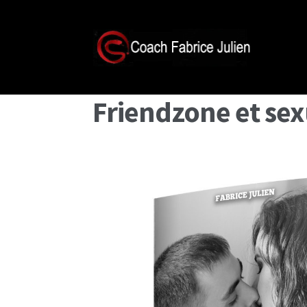
Friendzone et sexu