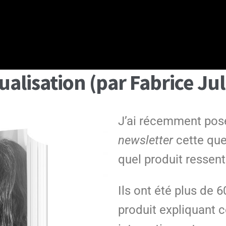
alisation (par Fabrice Jul
J’ai récemment pos
newsletter
cette que
quel produit ressent
Ils ont été plus de
produit expliquant 