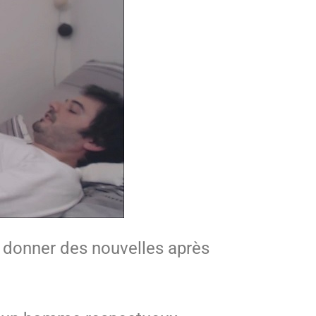
s donner des nouvelles après