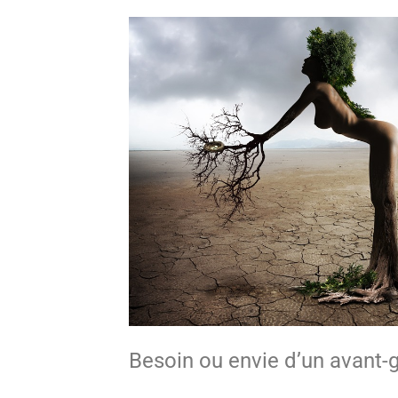
Besoin ou envie d’un avant-go