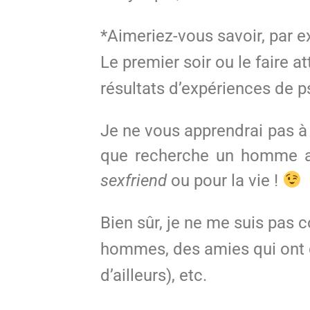
*Aimeriez-vous savoir, par e
Le premier soir ou le faire
résultats d’expériences de 
Je ne vous apprendrai pas à
que recherche un homme al
sexfriend
ou pour la vie !
Bien sûr, je ne me suis pas c
hommes, des amies qui ont d
d’ailleurs), etc.