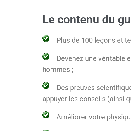
Le contenu du gu
Plus de 100 leçons et t
Devenez une véritable e
hommes ;
Des preuves scientifiqu
appuyer les conseils (ainsi 
Améliorer votre physiqu