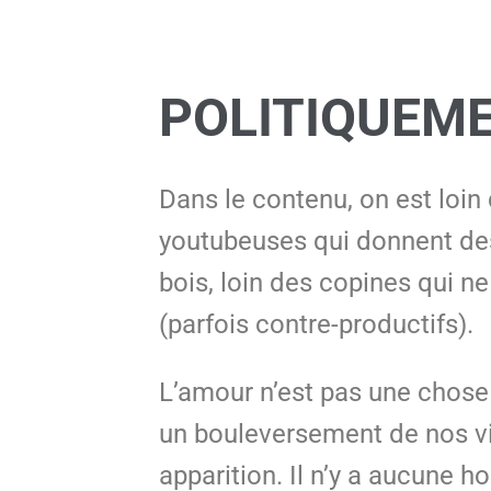
POLITIQUEME
Dans le contenu, on est loin
youtubeuses qui donnent des
bois, loin des copines qui n
(parfois contre-productifs).
L’amour n’est pas une chose 
un bouleversement de nos vie
apparition. Il n’y a aucune h