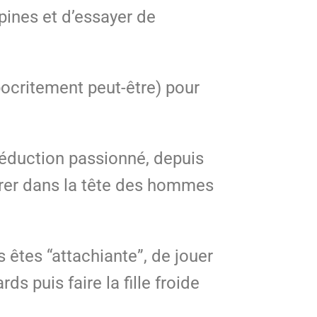
pines et d’essayer de
ocritement peut-être) pour
éduction passionné, depuis
ntrer dans la tête des hommes
s êtes “attachiante”, de jouer
ds puis faire la fille froide