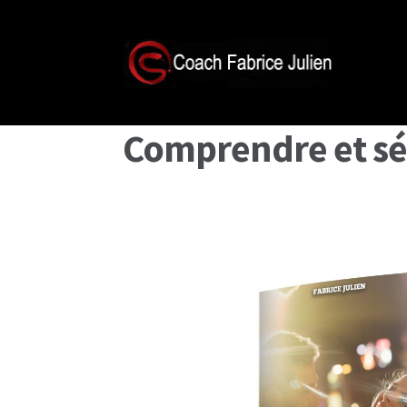
Comprendre et sé