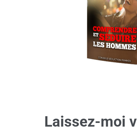
Laissez-moi v