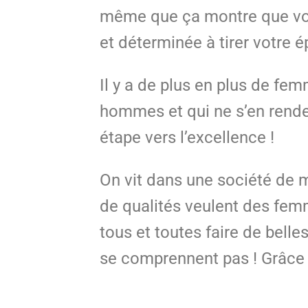
même que ça montre que vous 
et déterminée à tirer votre é
Il y a de plus en plus de fe
hommes et qui ne s’en rende
étape vers l’excellence !
On vit dans une société de 
de qualités veulent des fe
tous et toutes faire de belle
se comprennent pas ! Grâce 