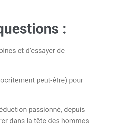
uestions :
pines et d’essayer de
ocritement peut-être) pour
éduction passionné, depuis
ntrer dans la tête des hommes