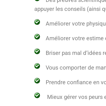
appuyer les conseils (ainsi 
Améliorer votre physiqu
Améliorer votre estime d
Briser pas mal d’idées 
Vous comporter de manièr
Prendre confiance en vo
Mieux gérer vos peurs e