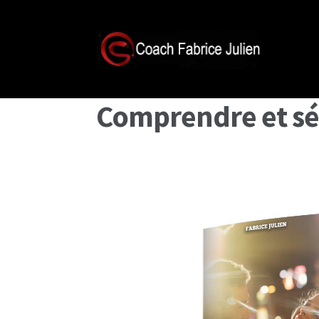
Comprendre et séd