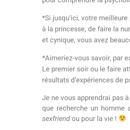
*Si jusqu’ici, votre meilleur
à la princesse, de faire la nu
et cynique, vous avez beauc
*Aimeriez-vous savoir, par e
Le premier soir ou le faire
résultats d’expériences de 
Je ne vous apprendrai pas à
que recherche un homme al
sexfriend
ou pour la vie !