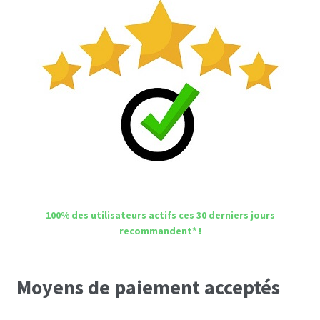
100% des utilisateurs actifs ces 30 derniers jours
recommandent* !
Moyens de paiement acceptés