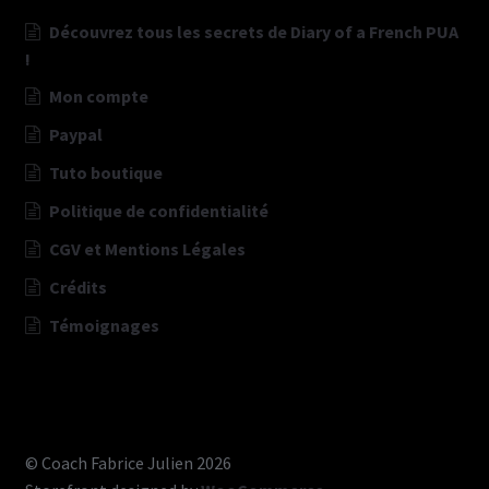
Découvrez tous les secrets de Diary of a French PUA
!
Mon compte
Paypal
Tuto boutique
Politique de confidentialité
CGV et Mentions Légales
Crédits
Témoignages
© Coach Fabrice Julien 2026