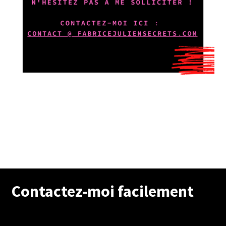
Contactez-moi facilement