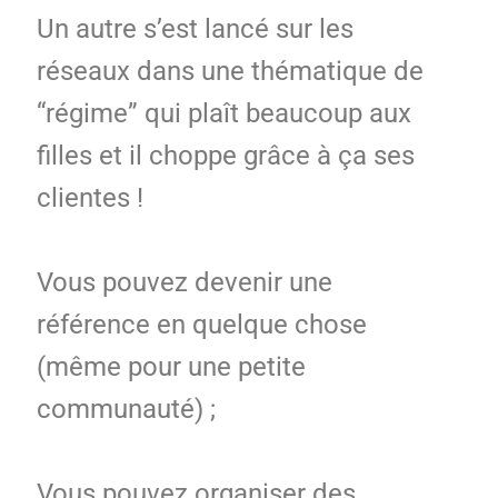
Un autre s’est lancé sur les
réseaux dans une thématique de
“régime” qui plaît beaucoup aux
filles et il choppe grâce à ça ses
clientes !
Vous pouvez devenir une
référence en quelque chose
(même pour une petite
communauté) ;
Vous pouvez organiser des