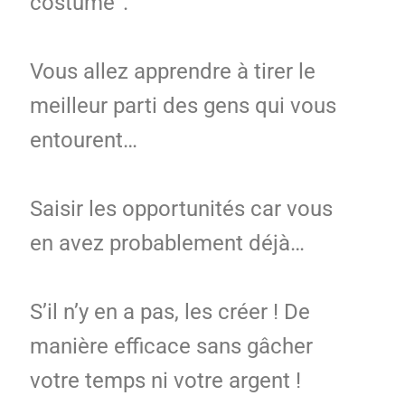
costume”.
Vous allez apprendre à tirer le
meilleur parti des gens qui vous
entourent…
Saisir les opportunités car vous
en avez probablement déjà…
S’il n’y en a pas, les créer ! De
manière efficace sans gâcher
votre temps ni votre argent !