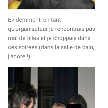
Evidemment, en tant
qu’organisateur je rencontrais pas
mal de filles et je choppais dans
ces soirées (dans la salle de bain,
j’adore !)