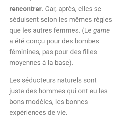
rencontrer
. Car, après, elles se
séduisent selon les mêmes règles
que les autres femmes. (Le
game
a été conçu pour des bombes
féminines, pas pour des filles
moyennes à la base).
Les séducteurs naturels sont
juste des hommes qui ont eu les
bons modèles, les bonnes
expériences de vie.