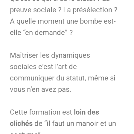
preuve sociale ? La présélection ?
A quelle moment une bombe est-
elle “en demande” ?
Maîtriser les dynamiques
sociales c’est l’art de
communiquer du statut, même si
vous n’en avez pas.
Cette formation est
loin des
clichés
de “il faut un manoir et un