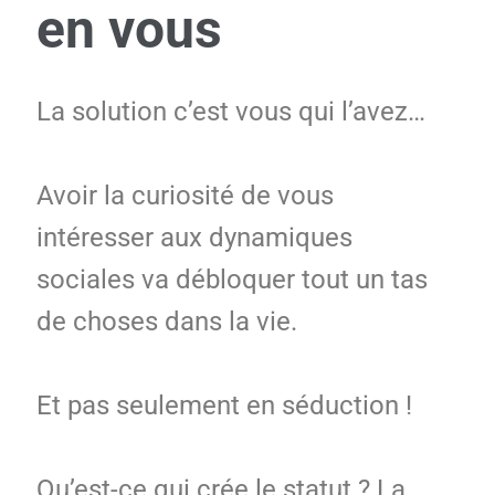
en vous
La solution c’est vous qui l’avez…
Avoir la curiosité de vous
intéresser aux dynamiques
sociales va débloquer tout un tas
de choses dans la vie.
Et pas seulement en séduction !
Qu’est-ce qui crée le statut ? La