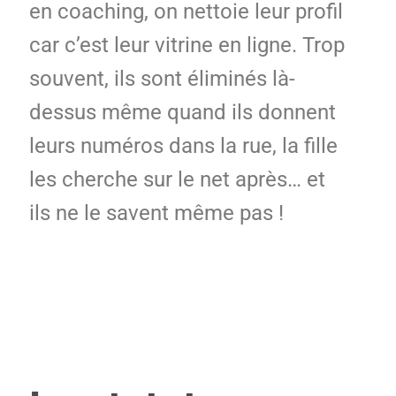
en coaching, on nettoie leur profil
car c’est leur vitrine en ligne. Trop
souvent, ils sont éliminés là-
dessus même quand ils donnent
leurs numéros dans la rue, la fille
les cherche sur le net après… et
ils ne le savent même pas !