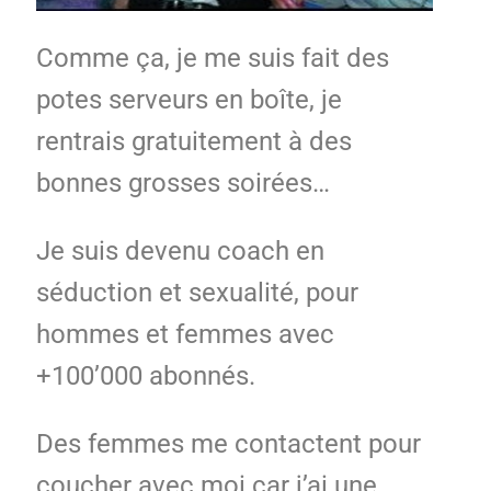
Comme ça, je me suis fait des
potes serveurs en boîte, je
rentrais gratuitement à des
bonnes grosses soirées…
Je suis devenu coach en
séduction et sexualité, pour
hommes et femmes avec
+100’000 abonnés.
Des femmes me contactent pour
coucher avec moi car j’ai une