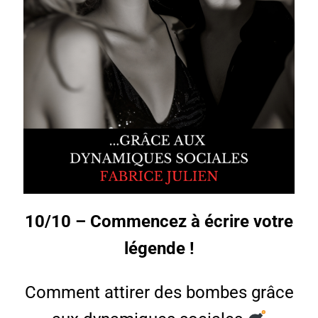
10/10 – Commencez à écrire votre
légende !
Comment attirer des bombes grâce