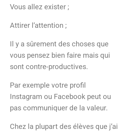
Vous allez exister ;
Attirer l’attention ;
Il y a sûrement des choses que
vous pensez bien faire mais qui
sont contre-productives.
Par exemple votre profil
Instagram ou Facebook peut ou
pas communiquer de la valeur.
Chez la plupart des élèves que j’ai