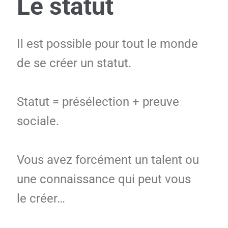
Le statut
Il est possible pour tout le monde
de se créer un statut.
Statut = présélection + preuve
sociale.
Vous avez forcément un talent ou
une connaissance qui peut vous
le créer…