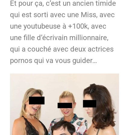
Et pour ça, c’est un ancien timide
qui est sorti avec une Miss, avec
une youtubeuse à +100k, avec
une fille d’écrivain millionnaire,
qui a couché avec deux actrices
pornos qui va vous guider…