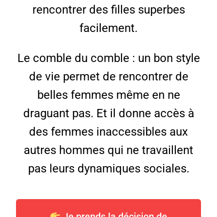
rencontrer des filles superbes
facilement.
Le comble du comble : un bon style
de vie permet de rencontrer de
belles femmes même en ne
draguant pas. Et il donne accès à
des femmes inaccessibles aux
autres hommes qui ne travaillent
pas leurs dynamiques sociales.
Je prends la décision de