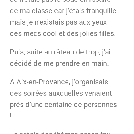
de ma classe car j’étais tranquille
mais je n’existais pas aux yeux
des mecs cool et des jolies filles.
Puis, suite au râteau de trop, j’ai
décidé de me prendre en main.
A Aix-en-Provence, j’organisais
des soirées auxquelles venaient
près d’une centaine de personnes
!