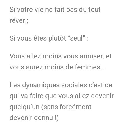
Si votre vie ne fait pas du tout
rêver ;
Si vous êtes plutôt “seul” ;
Vous allez moins vous amuser, et
vous aurez moins de femmes…
Les dynamiques sociales c’est ce
qui va faire que vous allez devenir
quelqu’un (sans forcément
devenir connu !)