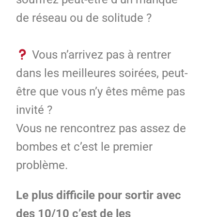
de réseau ou de solitude ?
Vous n’arrivez pas à rentrer
dans les meilleures soirées, peut-
être que vous n’y êtes même pas
invité ?
Vous ne rencontrez pas assez de
bombes et c’est le premier
problème.
Le plus difficile pour sortir avec
des 10/10 c’est de les