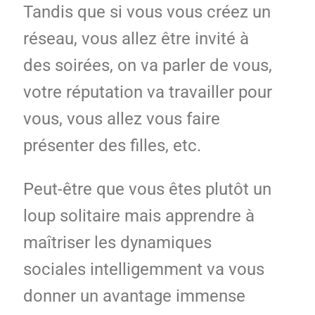
Tandis que si vous vous créez un
réseau, vous allez être invité à
des soirées, on va parler de vous,
votre réputation va travailler pour
vous, vous allez vous faire
présenter des filles, etc.
Peut-être que vous êtes plutôt un
loup solitaire mais apprendre à
maîtriser les dynamiques
sociales intelligemment va vous
donner un avantage immense