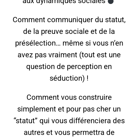
aux dynamiques sociales
Comment communiquer du statut,
de la preuve sociale et de la
présélection… même si vous n’en
avez pas vraiment (tout est une
question de perception en
séduction) !
Comment vous construire
simplement et pour pas cher un
“statut” qui vous différenciera des
autres et vous permettra de