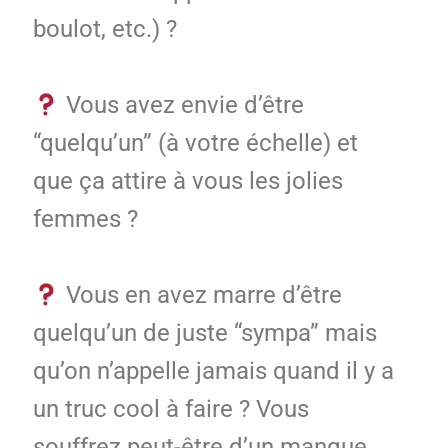
boulot, etc.) ?
Vous avez envie d’être
“quelqu’un” (à votre échelle) et
que ça attire à vous les jolies
femmes ?
Vous en avez marre d’être
quelqu’un de juste “sympa” mais
qu’on n’appelle jamais quand il y a
un truc cool à faire ? Vous
souffrez peut-être d’un manque