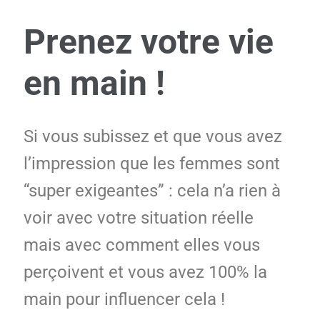
Prenez votre vie
en main !
Si vous subissez et que vous avez
l’impression que les femmes sont
“super exigeantes” : cela n’a rien à
voir avec votre situation réelle
mais avec comment elles vous
perçoivent et vous avez 100% la
main pour influencer cela !