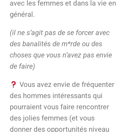
avec les femmes et dans la vie en
général.
(il ne s’agit pas de se forcer avec
des banalités de m*rde ou des
choses que vous n’avez pas envie
de faire)
Vous avez envie de fréquenter
des hommes intéressants qui
pourraient vous faire rencontrer
des jolies femmes (et vous
donner des opportunités niveau