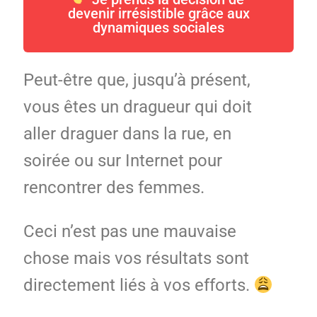
devenir irrésistible grâce aux
dynamiques sociales
Peut-être que, jusqu’à présent,
vous êtes un dragueur qui doit
aller draguer dans la rue, en
soirée ou sur Internet pour
rencontrer des femmes.
Ceci n’est pas une mauvaise
chose mais vos résultats sont
directement liés à vos efforts.