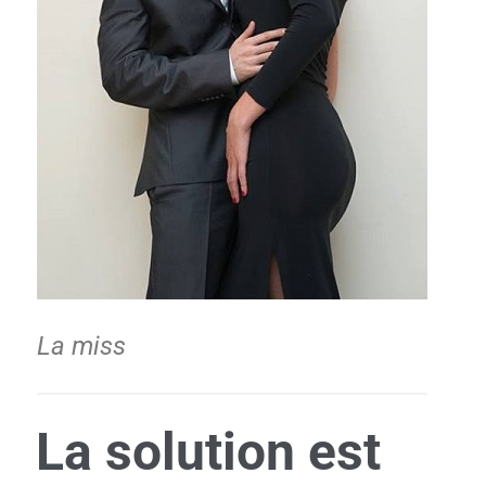
La miss
La solution est