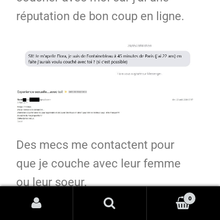
réputation de bon coup en ligne.
Des mecs me contactent pour
que je couche avec leur femme
ou leur soeur.
0