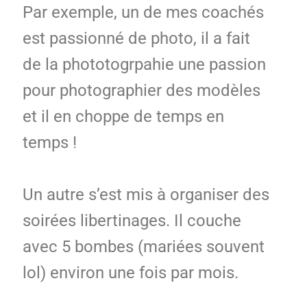
Par exemple, un de mes coachés
est passionné de photo, il a fait
de la phototogrpahie une passion
pour photographier des modèles
et il en choppe de temps en
temps !
Un autre s’est mis à organiser des
soirées libertinages. Il couche
avec 5 bombes (mariées souvent
lol) environ une fois par mois.