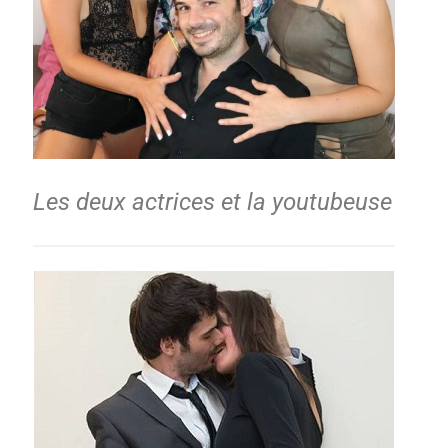
Les deux actrices et la youtubeuse